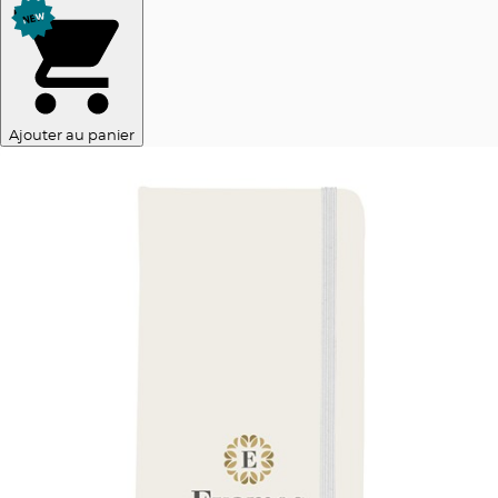
Ajouter au panier