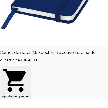
Carnet de notes A6 Spectrum à couverture rigide
A partir de
1.16
€ HT
Ajouter au panier