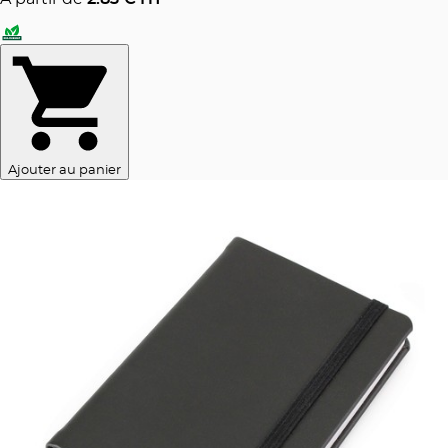
Ajouter au panier