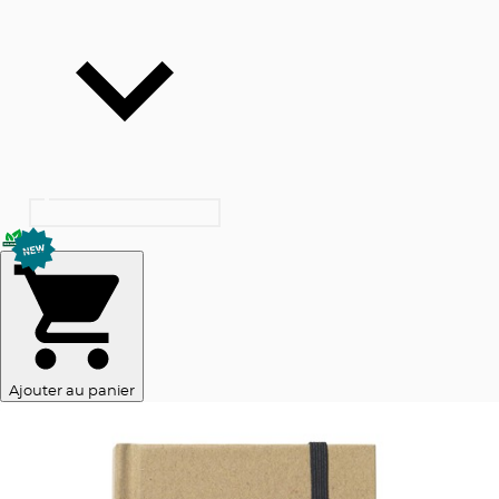
Ajouter au panier