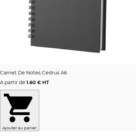
Carnet De Notes Cedrus A6
A partir de
1.60
€ HT
Ajouter au panier