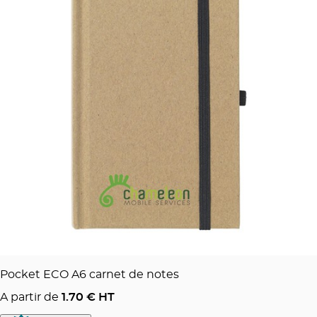
Pocket ECO A6 carnet de notes
A partir de
1.70
€ HT