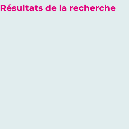
Résultats de la recherche