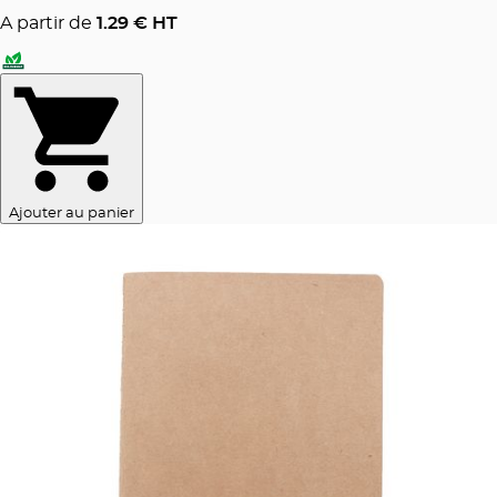
A partir de
1.29
€ HT
Ajouter au panier