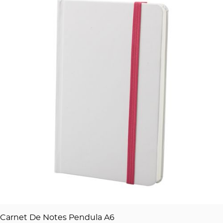
Carnet De Notes Pendula A6