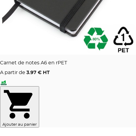
Carnet de notes A6 en rPET
A partir de
3.97
€ HT
Ajouter au panier