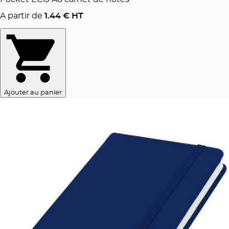
A partir de
1.44
€ HT
Ajouter au panier