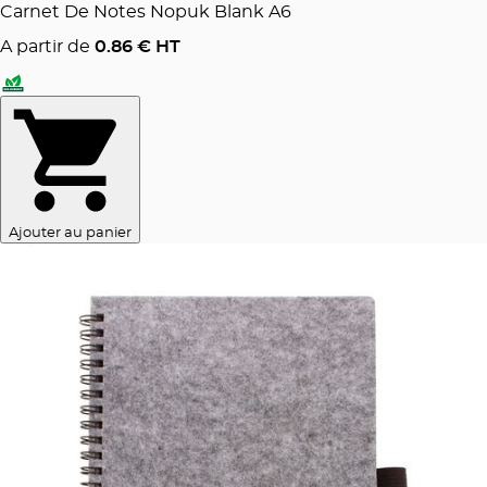
Carnet De Notes Nopuk Blank A6
A partir de
0.86
€ HT
Ajouter au panier