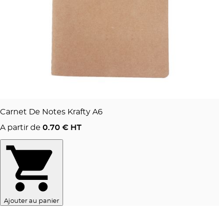
Carnet De Notes Krafty A6
A partir de
0.70
€ HT
Ajouter au panier