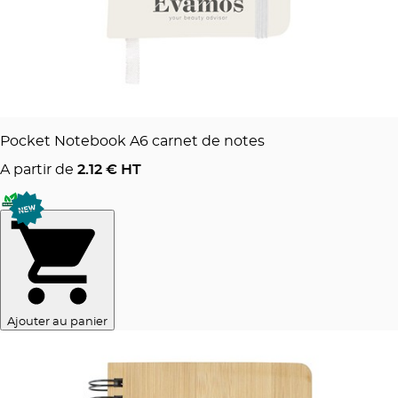
Pocket Notebook A6 carnet de notes
A partir de
2.12
€ HT
Ajouter au panier