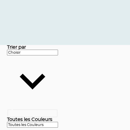
Trier par
Toutes les Couleurs