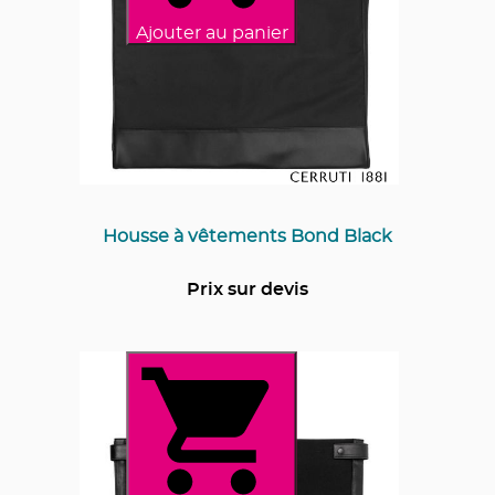
Ajouter au panier
Housse à vêtements Bond Black
Prix sur devis