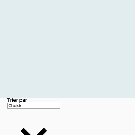
Trier par