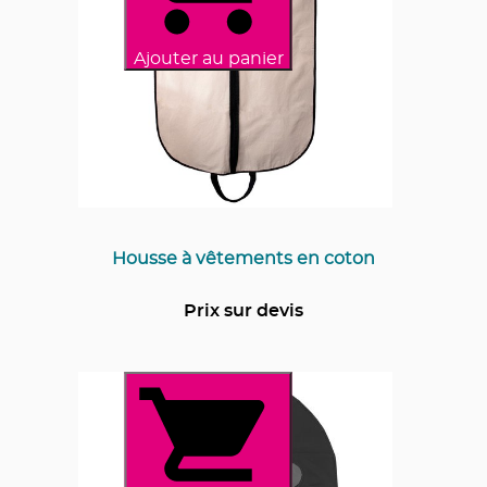
Ajouter au panier
Housse à vêtements en coton
Prix sur devis