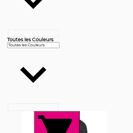
Toutes les Couleurs