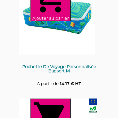
Ajouter au panier
Pochette De Voyage Personnalisée
Bagsort M
A partir de
14.17
€ HT