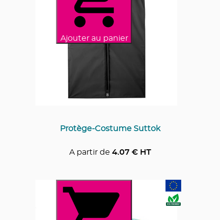
Ajouter au panier
Protège-Costume Suttok
A partir de
4.07
€ HT