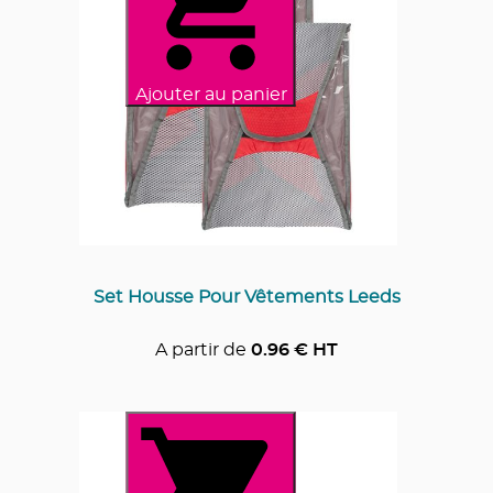
Ajouter au panier
Set Housse Pour Vêtements Leeds
A partir de
0.96
€ HT