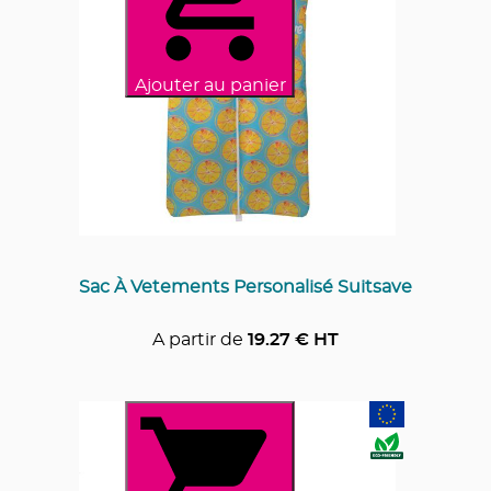
Ajouter au panier
Sac À Vetements Personalisé Suitsave
A partir de
19.27
€ HT