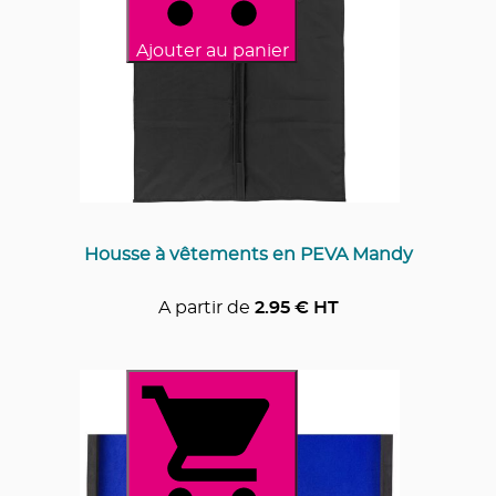
Ajouter au panier
Housse à vêtements en PEVA Mandy
A partir de
2.95
€ HT