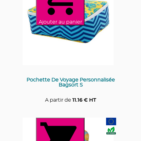
Ajouter au panier
Pochette De Voyage Personnalisée
Bagsort S
A partir de
11.16
€ HT