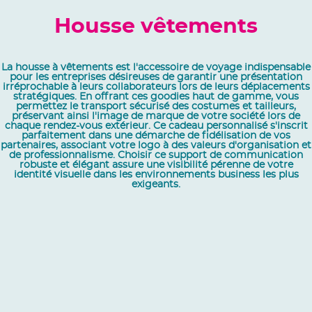
Housse vêtements
La housse à vêtements est l'accessoire de voyage indispensable
pour les entreprises désireuses de garantir une présentation
irréprochable à leurs collaborateurs lors de leurs déplacements
stratégiques. En offrant ces goodies haut de gamme, vous
permettez le transport sécurisé des costumes et tailleurs,
préservant ainsi l'image de marque de votre société lors de
chaque rendez-vous extérieur. Ce cadeau personnalisé s'inscrit
parfaitement dans une démarche de fidélisation de vos
partenaires, associant votre logo à des valeurs d'organisation et
de professionnalisme. Choisir ce support de communication
robuste et élégant assure une visibilité pérenne de votre
identité visuelle dans les environnements business les plus
exigeants.