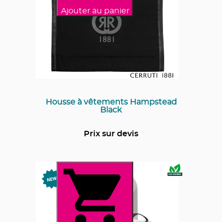
Ajouter au panier
Housse à vêtements Hampstead
Black
Prix sur devis