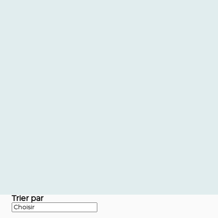
Trier par