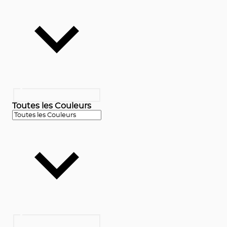
Toutes les Couleurs