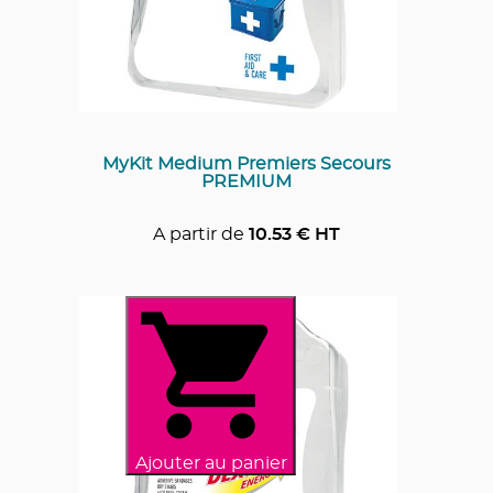
MyKit Medium Premiers Secours
PREMIUM
A partir de
10.53
€ HT
Ajouter au panier