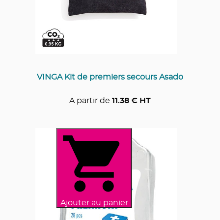
VINGA Kit de premiers secours Asado
A partir de
11.38
€ HT
Ajouter au panier