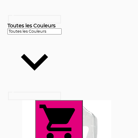
Toutes les Couleurs