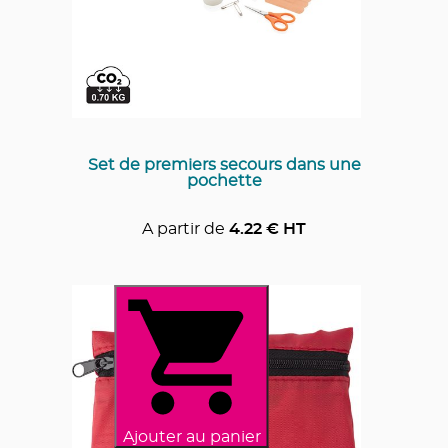
Set de premiers secours dans une
pochette
A partir de
4.22
€ HT
Ajouter au panier