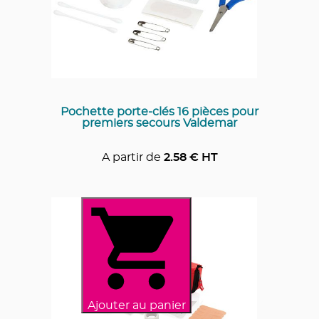
Pochette porte-clés 16 pièces pour
premiers secours Valdemar
A partir de
2.58
€ HT
Ajouter au panier