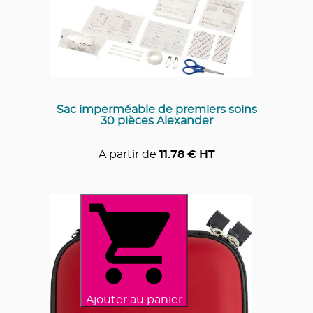
Sac imperméable de premiers soins
30 pièces Alexander
A partir de
11.78
€ HT
Ajouter au panier