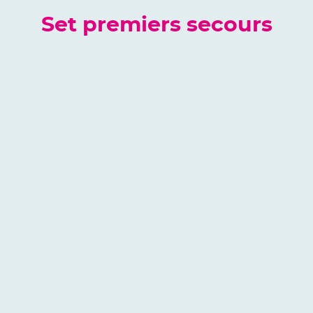
Set premiers secours