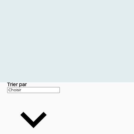
Trier par