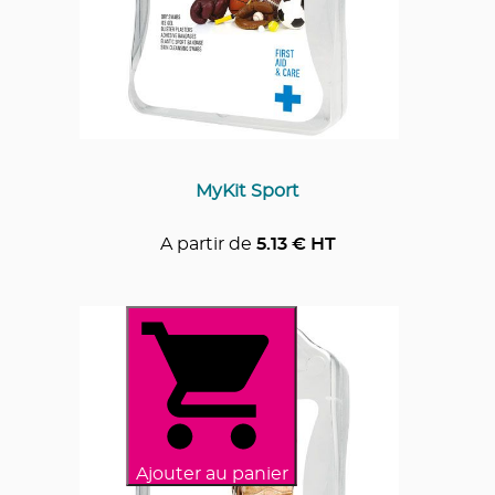
MyKit Sport
A partir de
5.13
€ HT
Ajouter au panier