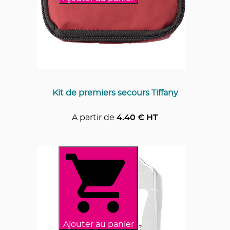
Kit de premiers secours Tiffany
A partir de
4.40
€ HT
Ajouter au panier