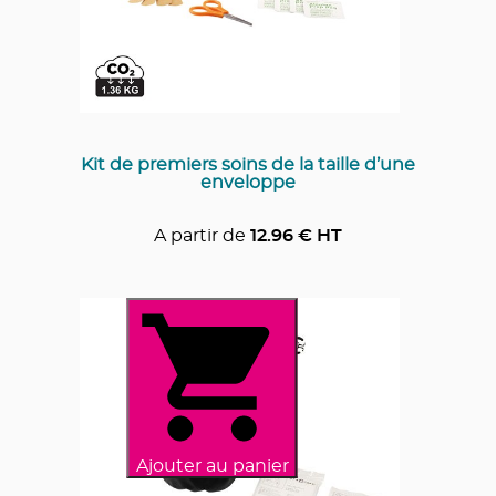
Kit de premiers soins de la taille d’une
enveloppe
A partir de
12.96
€ HT
Ajouter au panier