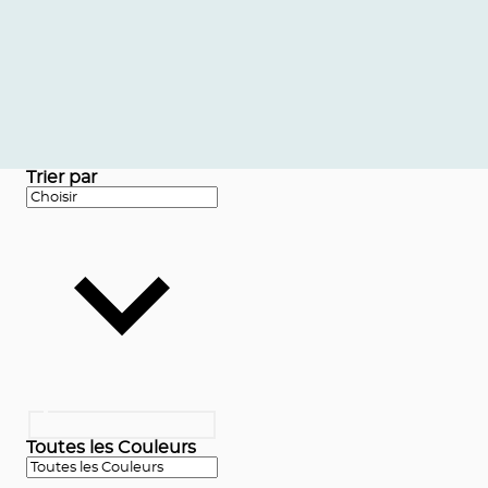
Trier par
Toutes les Couleurs