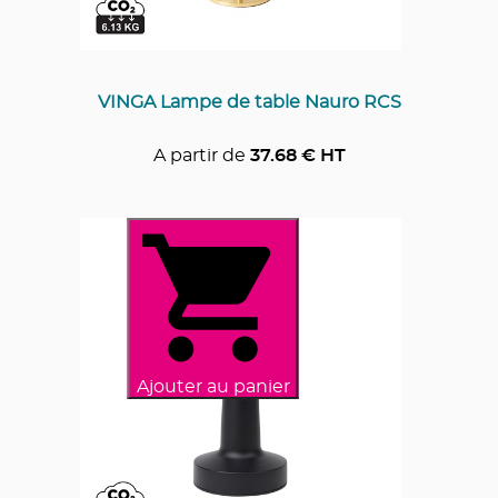
VINGA Lampe de table Nauro RCS
A partir de
37.68
€ HT
Ajouter au panier