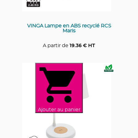
VINGA Lampe en ABS recyclé RCS
Maris
A partir de
19.36
€ HT
Ajouter au panier