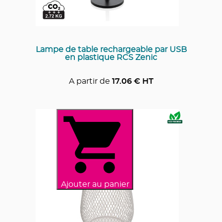
Lampe de table rechargeable par USB
en plastique RCS Zenic
A partir de
17.06
€ HT
Ajouter au panier