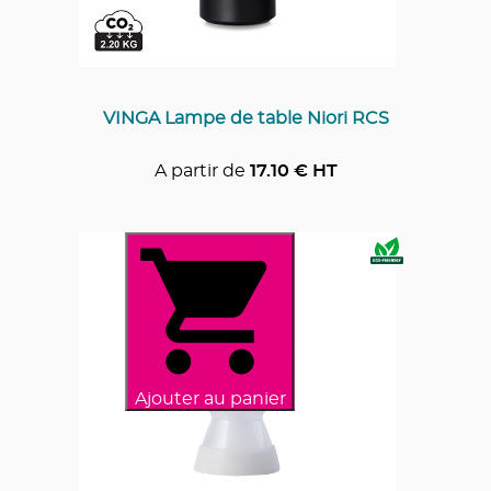
VINGA Lampe de table Niori RCS
A partir de
17.10
€ HT
Ajouter au panier