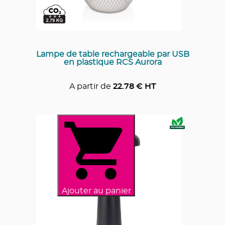
Lampe de table rechargeable par USB
en plastique RCS Aurora
A partir de
22.78
€ HT
Ajouter au panier