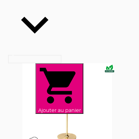
Ajouter au panier