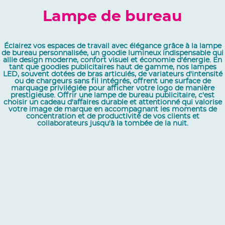
Lampe de bureau
Éclairez vos espaces de travail avec élégance grâce à la lampe
de bureau personnalisée, un goodie lumineux indispensable qui
allie design moderne, confort visuel et économie d'énergie. En
tant que goodies publicitaires haut de gamme, nos lampes
LED, souvent dotées de bras articulés, de variateurs d'intensité
ou de chargeurs sans fil intégrés, offrent une surface de
marquage privilégiée pour afficher votre logo de manière
prestigieuse. Offrir une lampe de bureau publicitaire, c'est
choisir un cadeau d'affaires durable et attentionné qui valorise
votre image de marque en accompagnant les moments de
concentration et de productivité de vos clients et
collaborateurs jusqu'à la tombée de la nuit.