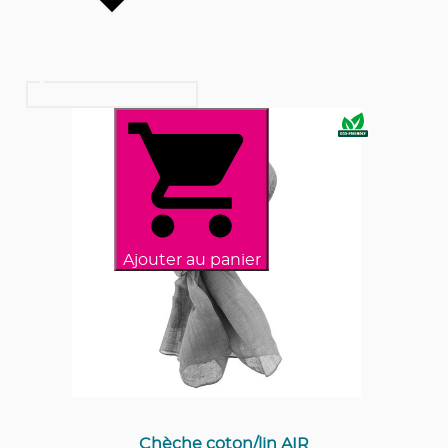
Ajouter au panier
Chèche coton/lin AIR