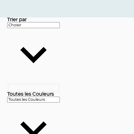
Trier par
Toutes les Couleurs