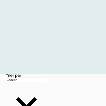
Trier par