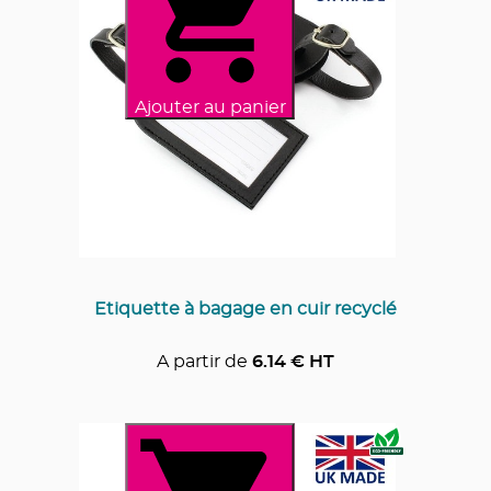
Ajouter au panier
Etiquette à bagage en cuir recyclé
A partir de
6.14
€ HT