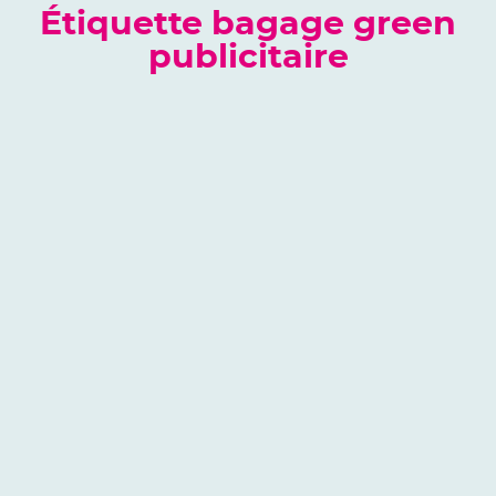
Étiquette bagage green
publicitaire