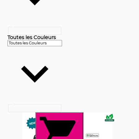
Toutes les Couleurs