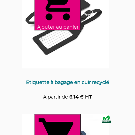
Ajouter au panier
Etiquette à bagage en cuir recyclé
A partir de
6.14
€ HT