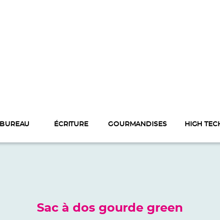
BUREAU
ÉCRITURE
GOURMANDISES
HIGH TEC
Sac à dos gourde green