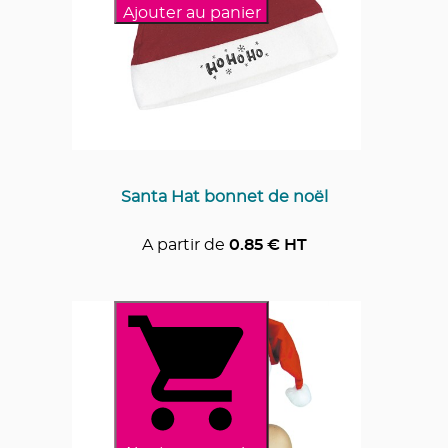
Ajouter au panier
Santa Hat bonnet de noël
A partir de
0.85
€ HT