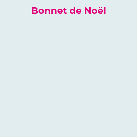
Bonnet de Noël