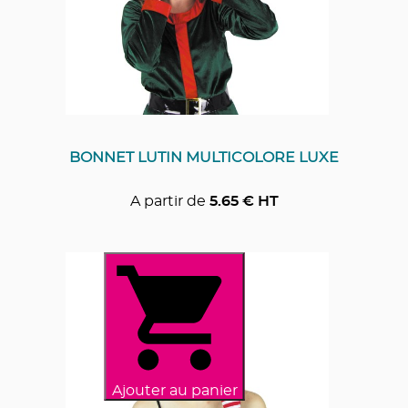
BONNET LUTIN MULTICOLORE LUXE
A partir de
5.65
€ HT
Ajouter au panier