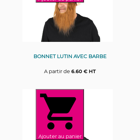
BONNET LUTIN AVEC BARBE
A partir de
6.60
€ HT
Ajouter au panier