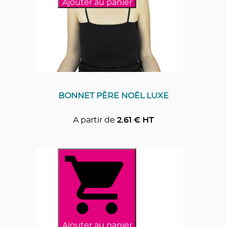
Ajouter au panier
BONNET PÈRE NOËL LUXE
A partir de
2.61
€ HT
Ajouter au panier