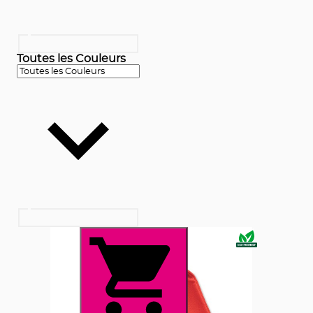
Toutes les Couleurs