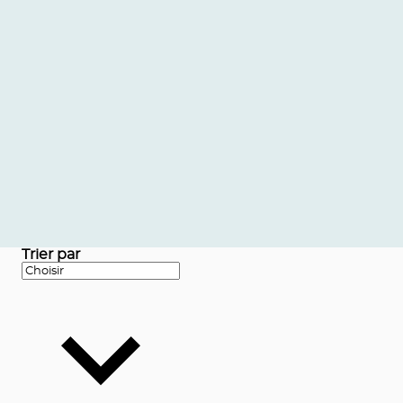
Trier par