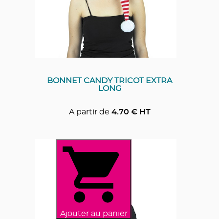
BONNET CANDY TRICOT EXTRA
LONG
A partir de
4.70
€ HT
Ajouter au panier