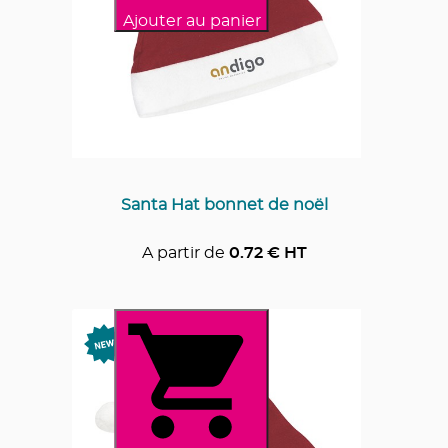
Ajouter au panier
Santa Hat bonnet de noël
A partir de
0.72
€ HT