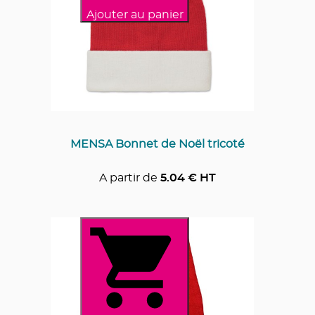
Ajouter au panier
MENSA Bonnet de Noël tricoté
A partir de
5.04
€ HT