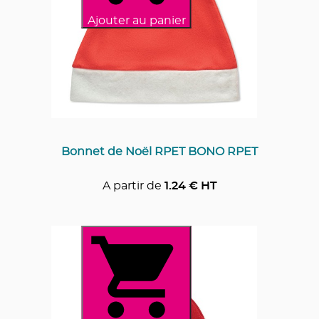
Ajouter au panier
Bonnet de Noël RPET BONO RPET
A partir de
1.24
€ HT