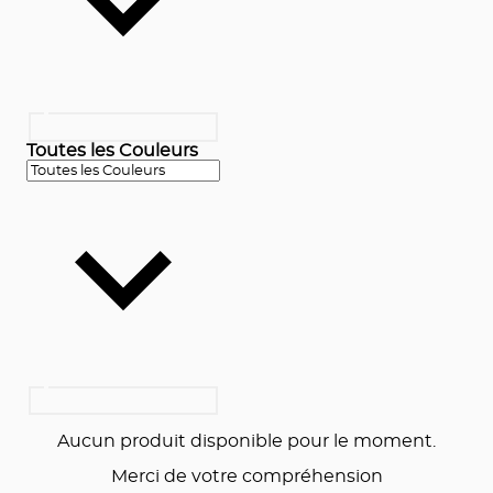
Toutes les Couleurs
Aucun produit disponible pour le moment.
Merci de votre compréhension