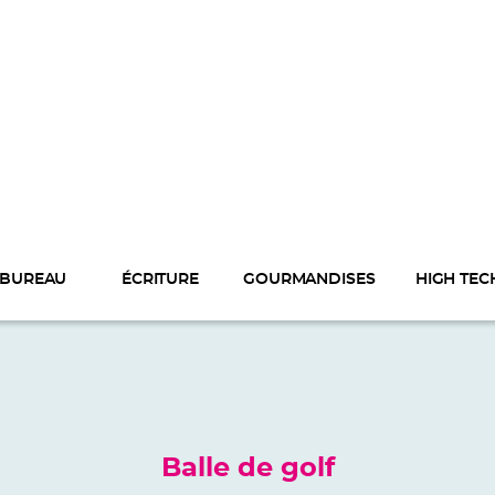
BUREAU
ÉCRITURE
GOURMANDISES
HIGH TEC
Balle de golf