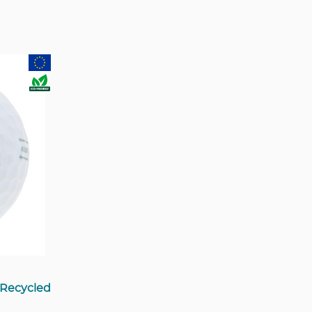
 Recycled