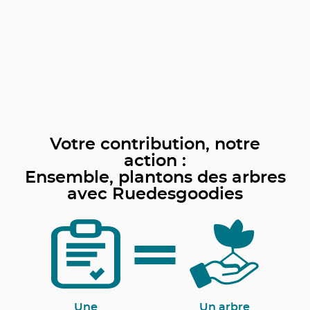
Votre contribution, notre
action :
Ensemble, plantons des arbres
avec Ruedesgoodies
Une
Un arbre