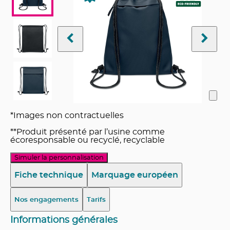
*Images non contractuelles
**Produit présenté par l’usine comme
écoresponsable ou recyclé, recyclable
Simuler la personnalisation
Fiche technique
Marquage européen
Nos engagements
Tarifs
Informations générales