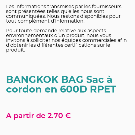
Les informations transmises par les fournisseurs
sont présentées telles qu’elles nous sont
communiquées. Nous restons disponibles pour
tout complément d’information.
Pour toute demande relative aux aspects
environnementaux d’un produit, nous vous
invitons à solliciter nos équipes commerciales afin
d’obtenir les différentes certifications sur le
produit.
BANGKOK BAG Sac à
cordon en 600D RPET
A partir de
2.70 €