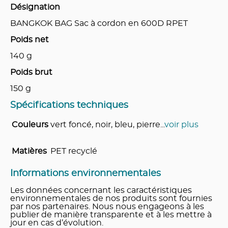
Désignation
BANGKOK BAG Sac à cordon en 600D RPET
Poids net
140
g
Poids brut
150
g
Spécifications techniques
Couleurs
vert foncé, noir, bleu, pierre
...
voir plus
Matières
PET recyclé
Informations environnementales
Les données concernant les caractéristiques
environnementales de nos produits sont fournies
par nos partenaires. Nous nous engageons à les
publier de manière transparente et à les mettre à
jour en cas d’évolution.