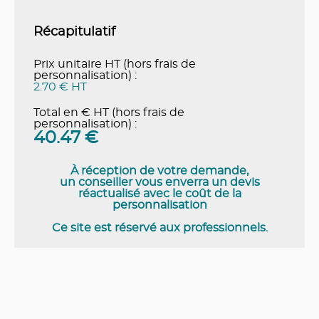
Récapitulatif
Prix unitaire HT (hors frais de
personnalisation) :
2.70 € HT
Total en € HT (hors frais de
personnalisation) :
40.47
€
À réception de votre demande,
un conseiller vous enverra un devis
réactualisé avec le coût de la
personnalisation
Ce site est réservé aux professionnels.