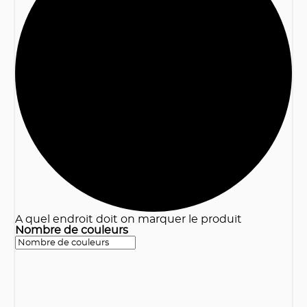
3
A quel endroit doit on marquer le produit
Nombre de couleurs