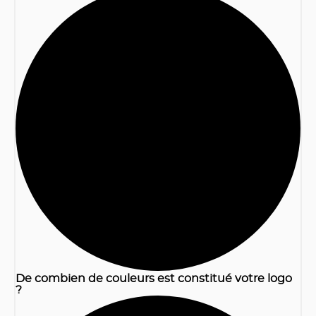
1
De combien de couleurs est constitué votre logo
?