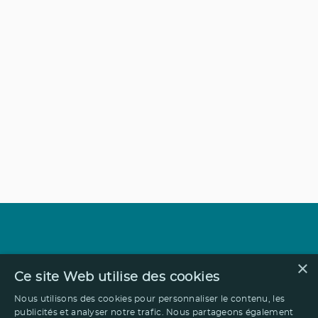
×
Ce site Web utilise des cookies
Nous utilisons des cookies pour personnaliser le contenu, les
publicités et analyser notre trafic. Nous partageons également