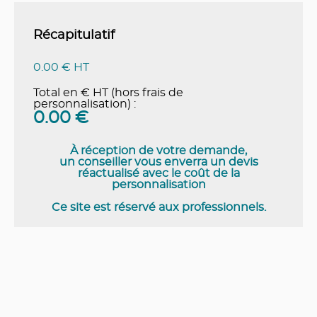
Récapitulatif
0.00 € HT
Total en € HT (hors frais de
personnalisation) :
0.00
€
À réception de votre demande,
un conseiller vous enverra un devis
réactualisé avec le coût de la
personnalisation
Ce site est réservé aux professionnels.