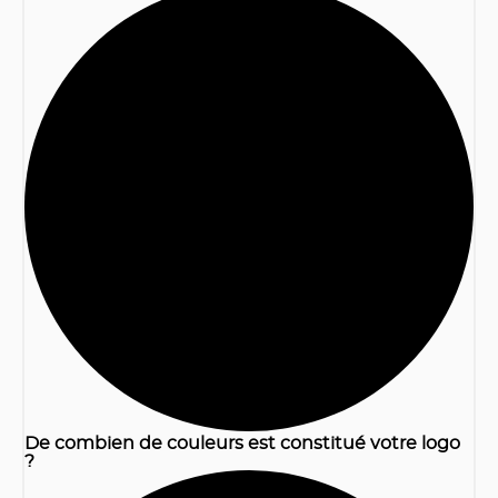
1
De combien de couleurs est constitué votre logo
?