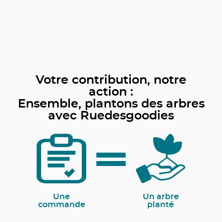
Votre contribution, notre
action :
Ensemble, plantons des arbres
avec Ruedesgoodies
Une
Un arbre
commande
planté