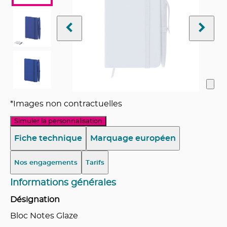
*Images non contractuelles
Simuler la personnalisation
Fiche technique
Marquage européen
Nos engagements
Tarifs
Informations générales
Désignation
Bloc Notes Glaze