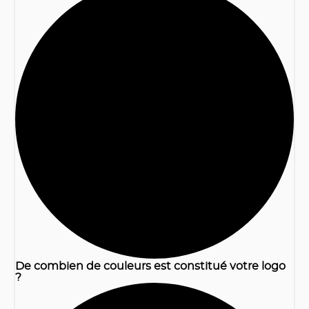
1
De combien de couleurs est constitué votre logo
?