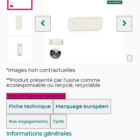
*Images non contractuelles
**Produit présenté par l’usine comme
écoresponsable ou recyclé, recyclable
Simuler la personnalisation
Fiche technique
Marquage européen
Nos engagements
Tarifs
Informations générales