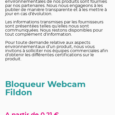
environnementales de nos produits sont fournies
par nos partenaires. Nous nous engageons à les
publier de manière transparente et à les mettre à
jour en cas d’évolution.
Les informations transmises par les fournisseurs
sont présentées telles qu’elles nous sont
communiquées. Nous restons disponibles pour
tout complément d’information.
Pour toute demande relative aux aspects
environnementaux d’un produit, nous vous
invitons à solliciter nos équipes commerciales afin
d’obtenir les différentes certifications sur le
produit.
Bloqueur Webcam
Fildon