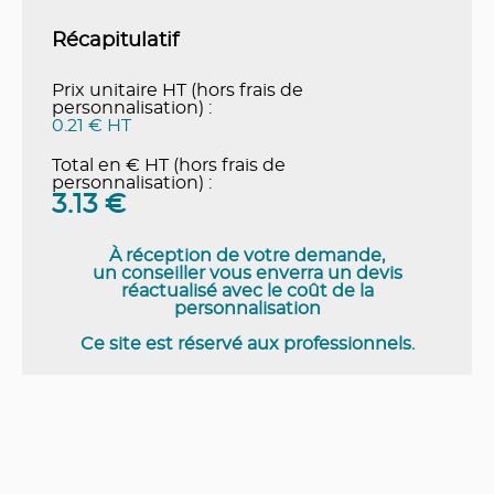
Récapitulatif
Prix unitaire HT (hors frais de
personnalisation) :
0.21 € HT
Total en € HT (hors frais de
personnalisation) :
3.13
€
À réception de votre demande,
un conseiller vous enverra un devis
réactualisé avec le coût de la
personnalisation
Ce site est réservé aux professionnels.