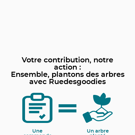
Votre contribution, notre
action :
Ensemble, plantons des arbres
avec Ruedesgoodies
Une
Un arbre