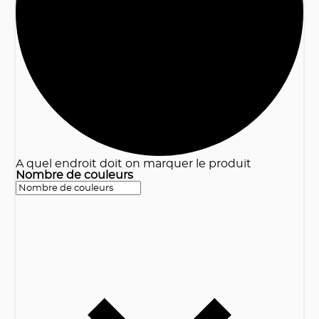
3
A quel endroit doit on marquer le produit
Nombre de couleurs