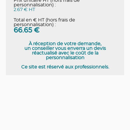
Prix unitaire HT (hors frais de
personnalisation) :
2.67 € HT
Total en € HT (hors frais de
personnalisation) :
66.65
€
À réception de votre demande,
un conseiller vous enverra un devis
réactualisé avec le coût de la
personnalisation
Ce site est réservé aux professionnels.