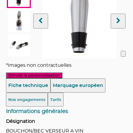
*Images non contractuelles
Simuler la personnalisation
Fiche technique
Marquage européen
Nos engagements
Tarifs
Informations générales
Désignation
BOUCHON/BEC VERSEUR A VIN