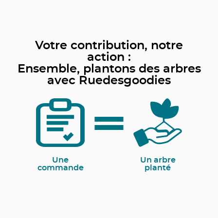
Votre contribution, notre
action :
Ensemble, plantons des arbres
avec Ruedesgoodies
Une
Un arbre
commande
planté