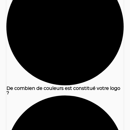
1
De combien de couleurs est constitué votre logo
?