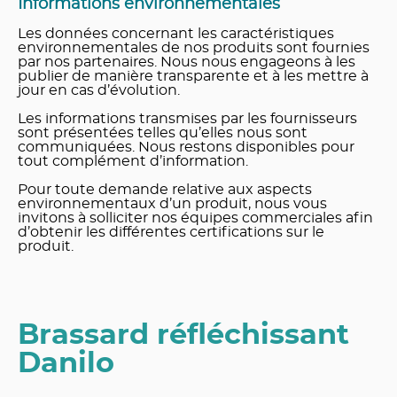
Informations environnementales
Les données concernant les caractéristiques
environnementales de nos produits sont fournies
par nos partenaires. Nous nous engageons à les
publier de manière transparente et à les mettre à
jour en cas d’évolution.
Les informations transmises par les fournisseurs
sont présentées telles qu’elles nous sont
communiquées. Nous restons disponibles pour
tout complément d’information.
Pour toute demande relative aux aspects
environnementaux d’un produit, nous vous
invitons à solliciter nos équipes commerciales afin
d’obtenir les différentes certifications sur le
produit.
Brassard réfléchissant
Danilo