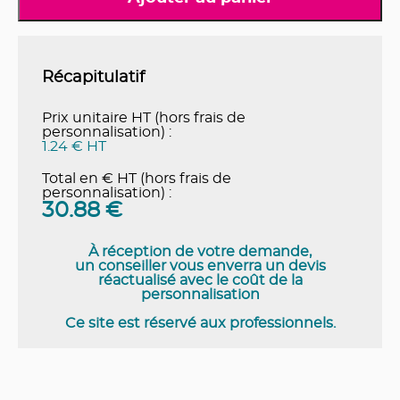
Récapitulatif
Prix unitaire HT (hors frais de
personnalisation) :
1.24 € HT
Total en € HT (hors frais de
personnalisation) :
30.88
€
À réception de votre demande,
un conseiller vous enverra un devis
réactualisé avec le coût de la
personnalisation
Ce site est réservé aux professionnels.