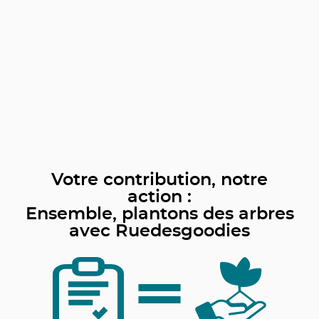
Votre contribution, notre
action :
Ensemble, plantons des arbres
avec Ruedesgoodies