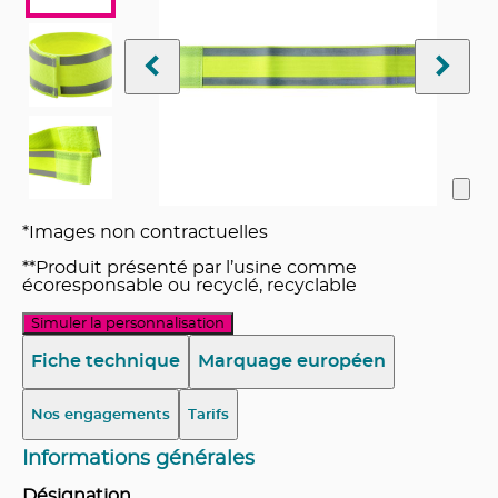
*Images non contractuelles
**Produit présenté par l’usine comme
écoresponsable ou recyclé, recyclable
Simuler la personnalisation
Fiche technique
Marquage européen
Nos engagements
Tarifs
Informations générales
Désignation