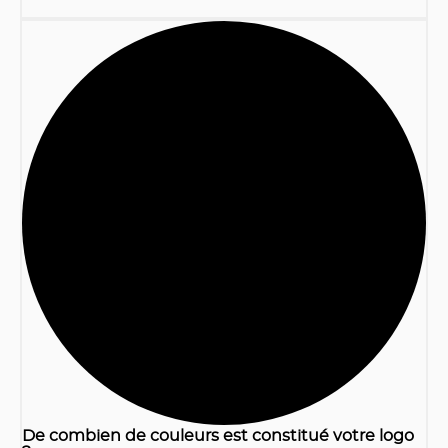
1
De combien de couleurs est constitué votre logo