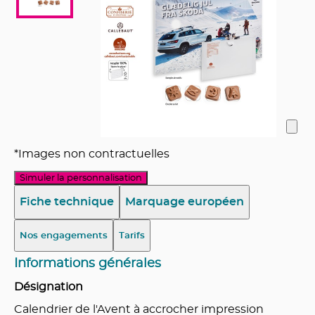
*Images non contractuelles
Simuler la personnalisation
Fiche technique
Marquage européen
Nos engagements
Tarifs
Informations générales
Désignation
Calendrier de l'Avent à accrocher impression