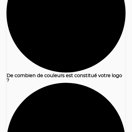
1
De combien de couleurs est constitué votre logo
?