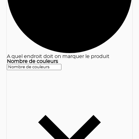
A quel endroit doit on marquer le produit
Nombre de couleurs