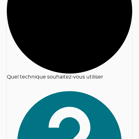
2
Quel technique souhaitez-vous utiliser