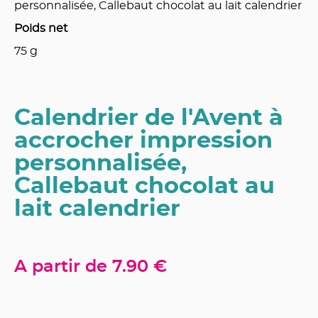
personnalisée, Callebaut chocolat au lait calendrier
Poids net
75
g
Calendrier de l'Avent à
accrocher impression
personnalisée,
Callebaut chocolat au
lait calendrier
A partir de
7.90 €