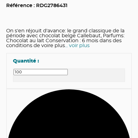
Référence : RDG
2786431
On s'en réjouit d'avance: le grand classique de la
période avec chocolat belge Callebaut, Parfums:
Chocolat au lait Conservation : 6 mois dans des
conditions de voire plus
... voir plus
Quantité :