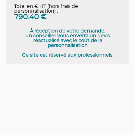
Total en € HT (hors frais de
personnalisation) :
790.40
€
À réception de votre demande,
un conseiller vous enverra un devis
réactualisé avec le coût de la
personnalisation
Ce site est réservé aux professionnels.