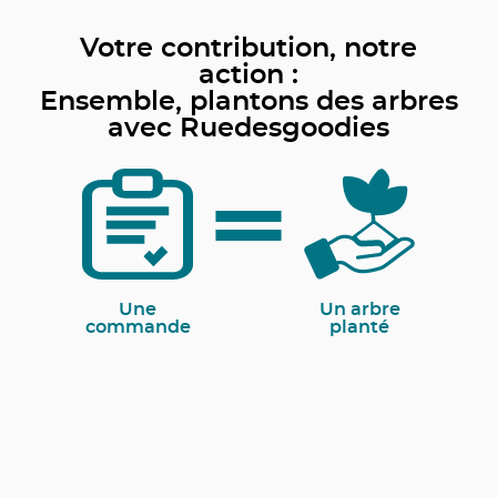
Votre contribution, notre
action :
Ensemble, plantons des arbres
avec Ruedesgoodies
Une
Un arbre
commande
planté