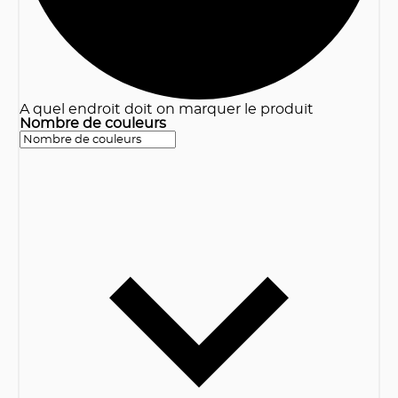
A quel endroit doit on marquer le produit
Nombre de couleurs