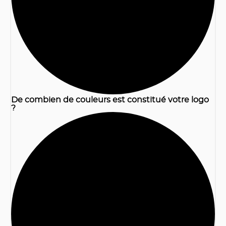
De combien de couleurs est constitué votre logo
?
2