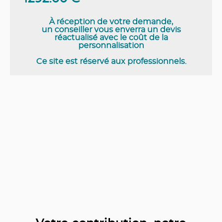
À réception de votre demande,
un conseiller vous enverra un devis
réactualisé avec le coût de la
personnalisation
Ce site est réservé aux professionnels.