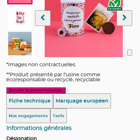
*Images non contractuelles
**Produit présenté par l’usine comme
écoresponsable ou recyclé, recyclable
Simuler la personnalisation
Fiche technique
Marquage européen
Nos engagements
Tarifs
Informations générales
Désignation