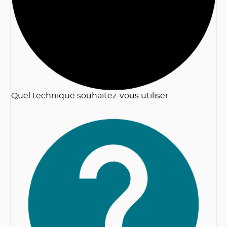
Quel technique souhaitez-vous utiliser