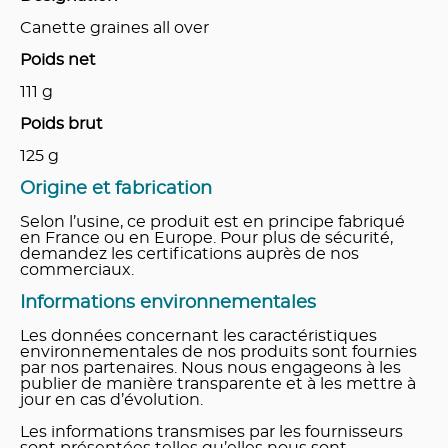
Canette graines all over
Poids net
111
g
Poids brut
125
g
Origine et fabrication
Selon l’usine, ce produit est en principe fabriqué
en France ou en Europe. Pour plus de sécurité,
demandez les certifications auprès de nos
commerciaux.
Informations environnementales
Les données concernant les caractéristiques
environnementales de nos produits sont fournies
par nos partenaires. Nous nous engageons à les
publier de manière transparente et à les mettre à
jour en cas d’évolution.
Les informations transmises par les fournisseurs