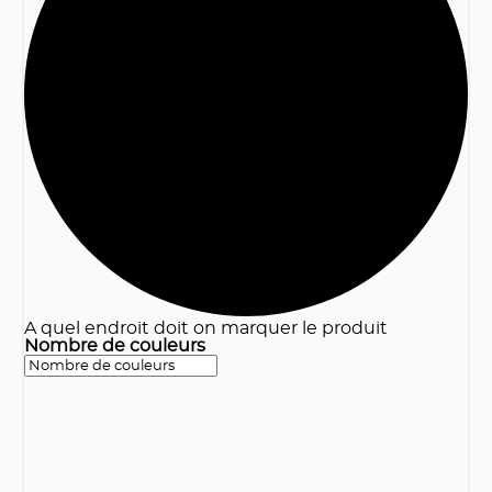
3
A quel endroit doit on marquer le produit
Nombre de couleurs