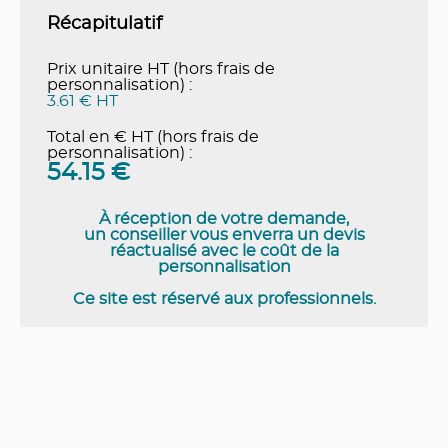
Récapitulatif
Prix unitaire HT (hors frais de
personnalisation) :
3.61 € HT
Total en € HT (hors frais de
personnalisation) :
54.15
€
À réception de votre demande,
un conseiller vous enverra un devis
réactualisé avec le coût de la
personnalisation
Ce site est réservé aux professionnels.