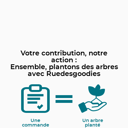
Votre contribution, notre
action :
Ensemble, plantons des arbres
avec Ruedesgoodies
Une
Un arbre
commande
planté