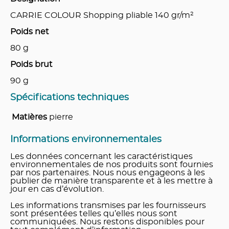
CARRIE COLOUR Shopping pliable 140 gr/m²
Poids net
80
g
Poids brut
90
g
Spécifications techniques
Matières
pierre
Informations environnementales
Les données concernant les caractéristiques
environnementales de nos produits sont fournies
par nos partenaires. Nous nous engageons à les
publier de manière transparente et à les mettre à
jour en cas d’évolution.
Les informations transmises par les fournisseurs
sont présentées telles qu’elles nous sont
communiquées. Nous restons disponibles pour