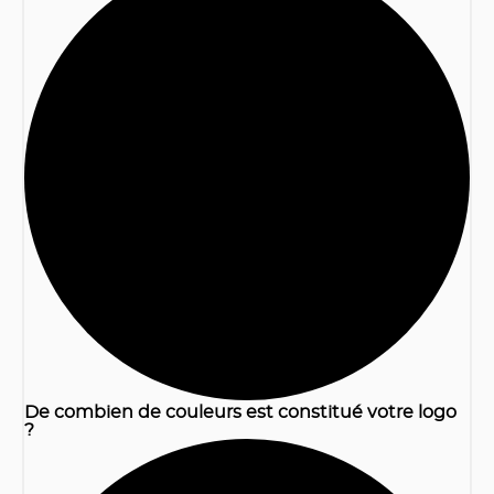
1
De combien de couleurs est constitué votre logo
?