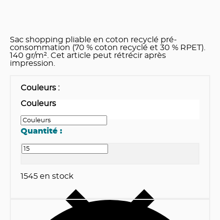
Sac shopping pliable en coton recyclé pré-
consommation (70 % coton recyclé et 30 % RPET).
140 gr/m². Cet article peut rétrécir après
impression.
Couleurs
:
Couleurs
Quantité :
1545
en stock