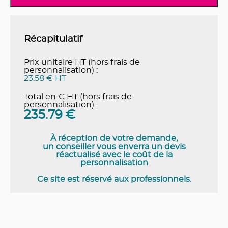
Récapitulatif
Prix unitaire HT (hors frais de
personnalisation) :
23.58 € HT
Total en € HT (hors frais de
personnalisation) :
235.79
€
À réception de votre demande,
un conseiller vous enverra un devis
réactualisé avec le coût de la
personnalisation
Ce site est réservé aux professionnels.