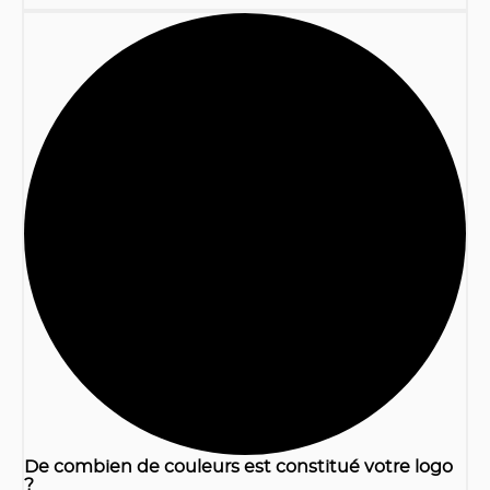
1
De combien de couleurs est constitué votre logo
?