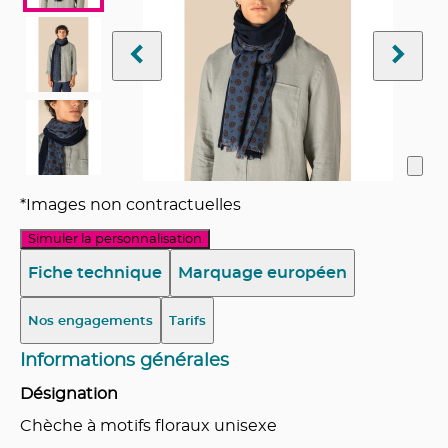
*Images non contractuelles
Simuler la personnalisation
Fiche technique
Marquage européen
Nos engagements
Tarifs
Informations générales
Désignation
Chèche à motifs floraux unisexe