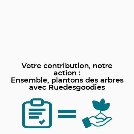
Votre contribution, notre
action :
Ensemble, plantons des arbres
avec Ruedesgoodies