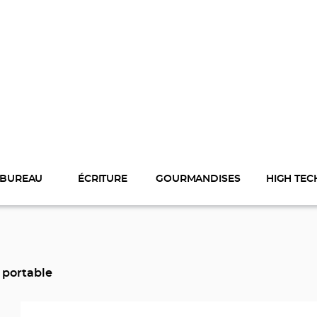
BUREAU
ÉCRITURE
GOURMANDISES
HIGH TEC
 portable