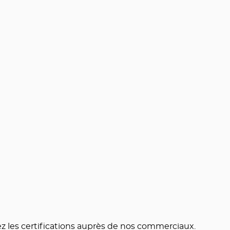
ez les certifications auprès de nos commerciaux.