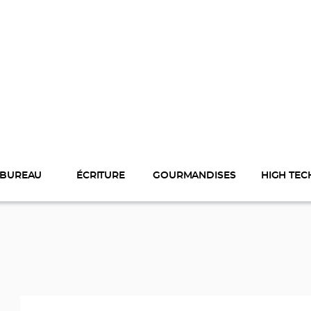
BUREAU
ÉCRITURE
GOURMANDISES
HIGH TEC