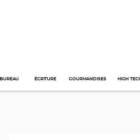
BUREAU
ÉCRITURE
GOURMANDISES
HIGH TEC