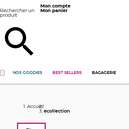
Mon compte
Rechercher un
Mon panier
produit
NOS GOODIES
BEST SELLERS
BAGAGERIE
Accueil
ecollection