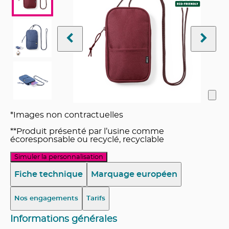
*Images non contractuelles
**Produit présenté par l’usine comme
écoresponsable ou recyclé, recyclable
Simuler la personnalisation
Fiche technique
Marquage européen
Nos engagements
Tarifs
Informations générales