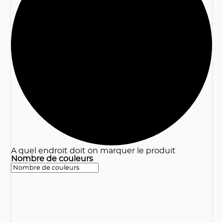
3
A quel endroit doit on marquer le produit
Nombre de couleurs