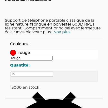
Support de téléphone portable classique de la
ligne nature, fabriqué en polyester 600D RPET
résistant. Compartiment principal avec fermeture
éclair invisible voire plus
... voir plus
Couleurs
:
rouge
Quantité :
13000
en stock