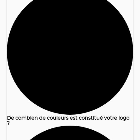
1
De combien de couleurs est constitué votre logo
?