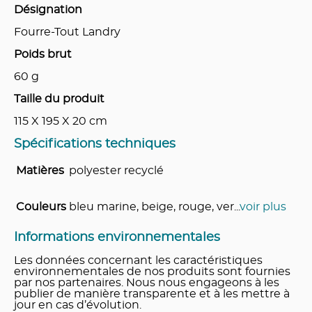
Désignation
Fourre-Tout Landry
Poids brut
60
g
Taille du produit
115 X 195 X 20
cm
Spécifications techniques
Matières
polyester recyclé
Couleurs
bleu marine, beige, rouge, ver
...
voir plus
Informations environnementales
Les données concernant les caractéristiques
environnementales de nos produits sont fournies
par nos partenaires. Nous nous engageons à les
publier de manière transparente et à les mettre à
jour en cas d’évolution.