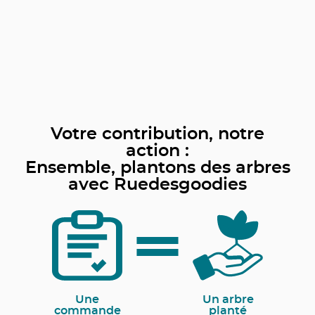
Votre contribution, notre
action :
Ensemble, plantons des arbres
avec Ruedesgoodies
Une
Un arbre
commande
planté