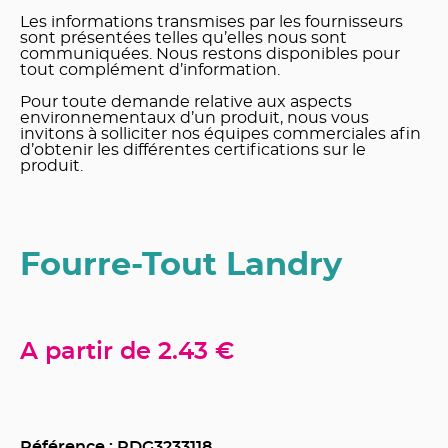
Les informations transmises par les fournisseurs
sont présentées telles qu’elles nous sont
communiquées. Nous restons disponibles pour
tout complément d’information.
Pour toute demande relative aux aspects
environnementaux d’un produit, nous vous
invitons à solliciter nos équipes commerciales afin
d’obtenir les différentes certifications sur le
produit.
Fourre-Tout Landry
A partir de
2.43 €
Référence : RDG
3233118