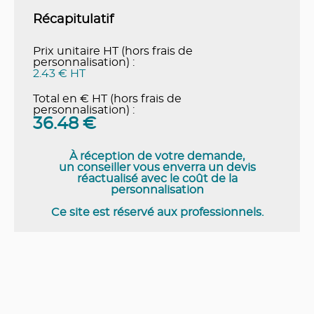
Récapitulatif
Prix unitaire HT (hors frais de
personnalisation) :
2.43 € HT
Total en € HT (hors frais de
personnalisation) :
36.48
€
À réception de votre demande,
un conseiller vous enverra un devis
réactualisé avec le coût de la
personnalisation
Ce site est réservé aux professionnels.