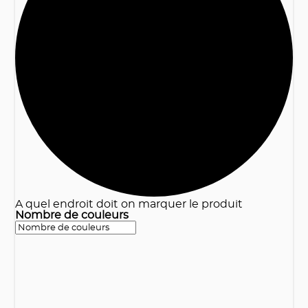
3
A quel endroit doit on marquer le produit
Nombre de couleurs