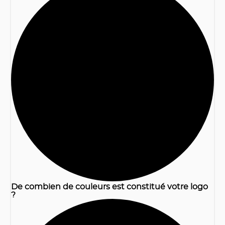
1
De combien de couleurs est constitué votre logo
?