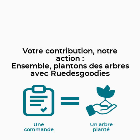
Votre contribution, notre
action :
Ensemble, plantons des arbres
avec Ruedesgoodies
Une
Un arbre
commande
planté