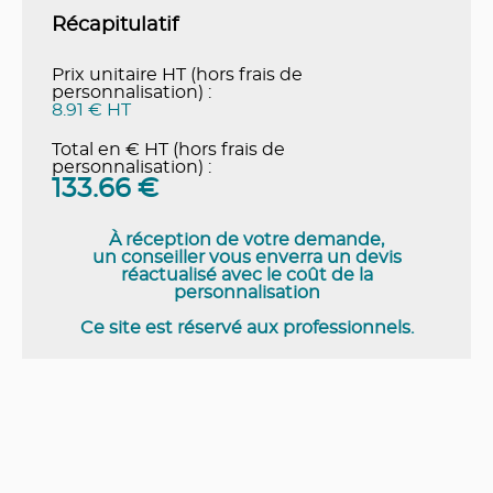
Récapitulatif
Prix unitaire HT (hors frais de
personnalisation) :
8.91 € HT
Total en € HT (hors frais de
personnalisation) :
133.66
€
À réception de votre demande,
un conseiller vous enverra un devis
réactualisé avec le coût de la
personnalisation
Ce site est réservé aux professionnels.