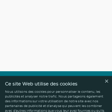
×
Ce site Web utilise des cookies
Nous utilisons des cookies pour personnaliser le contenu, les
publicités et analyser notre trafic. Nous partageons également
des informations sur votre utilisation de notre site avec nos
partenaires de publicité et d'analyse qui peuvent les combiner
avec d'autres informations que vous leur avez fournies ou qu'ils