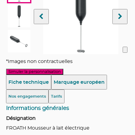
*Images non contractuelles
Simuler la personnalisation
Fiche technique
Marquage européen
Nos engagements
Tarifs
Informations générales
Désignation
FROATH Mousseur à lait électrique