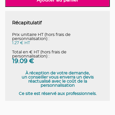
Ajouter au panier
Récapitulatif
Prix unitaire HT (hors frais de
personnalisation) :
1.27 € HT
Total en € HT (hors frais de
personnalisation) :
19.09
€
À réception de votre demande,
un conseiller vous enverra un devis
réactualisé avec le coût de la
personnalisation
Ce site est réservé aux professionnels.