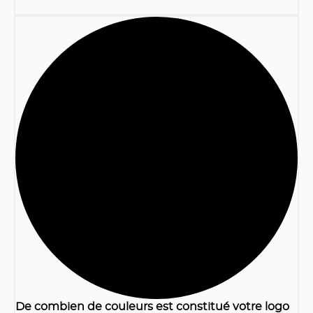
1
De combien de couleurs est constitué votre logo