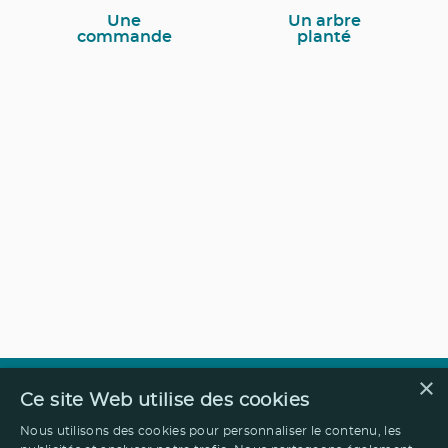
Une
Un arbre
commande
planté
×
Ce site Web utilise des cookies
Nous utilisons des cookies pour personnaliser le contenu, les