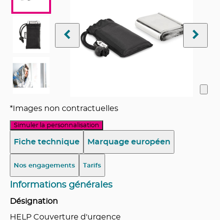
*Images non contractuelles
Simuler la personnalisation
Fiche technique
Marquage européen
Nos engagements
Tarifs
Informations générales
Désignation
HELP Couverture d'urgence