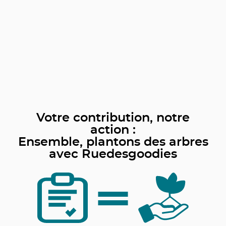
Votre contribution, notre
action :
Ensemble, plantons des arbres
avec Ruedesgoodies