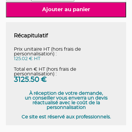
Ajouter au panier
Récapitulatif
Prix unitaire HT (hors frais de
personnalisation) :
125.02 € HT
Total en € HT (hors frais de
personnalisation) :
3125.50
€
À réception de votre demande,
un conseiller vous enverra un devis
réactualisé avec le coût de la
personnalisation
Ce site est réservé aux professionnels.