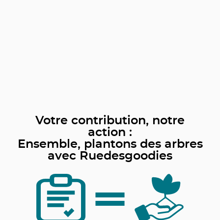
Votre contribution, notre
action :
Ensemble, plantons des arbres
avec Ruedesgoodies