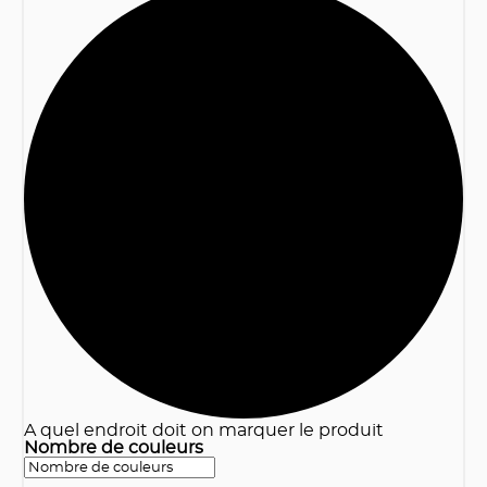
3
A quel endroit doit on marquer le produit
Nombre de couleurs