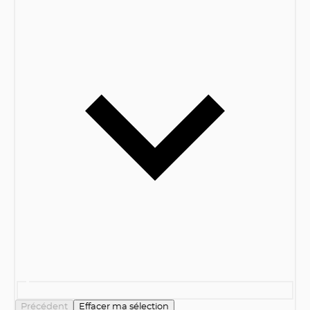
Précédent
Effacer ma sélection