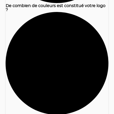
De combien de couleurs est constitué votre logo
?
2