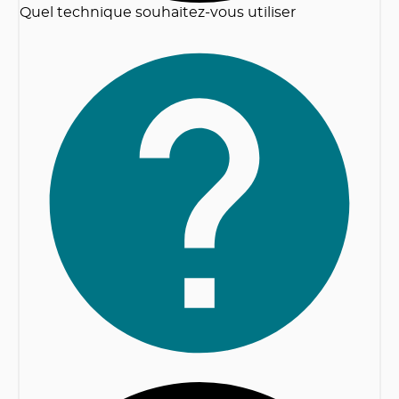
Quel technique souhaitez-vous utiliser