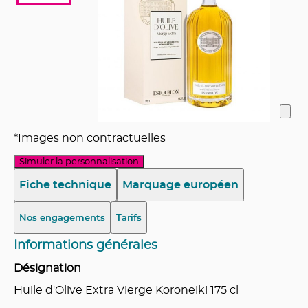
*Images non contractuelles
Simuler la personnalisation
Fiche technique
Marquage européen
Nos engagements
Tarifs
Informations générales
Désignation
Huile d'Olive Extra Vierge Koroneiki 175 cl