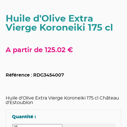
Huile d'Olive Extra
Vierge Koroneiki 175 cl
A partir de
125.02 €
Référence : RDG
3454007
Huile d'Olive Extra Vierge Koroneiki 175 cl Château
d'Estoublon
Quantité :