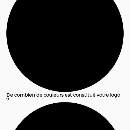
1
De combien de couleurs est constitué votre logo
?