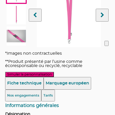
*Images non contractuelles
**Produit présenté par l’usine comme
écoresponsable ou recyclé, recyclable
Simuler la personnalisation
Fiche technique
Marquage européen
Nos engagements
Tarifs
Informations générales
Désignation