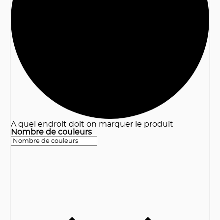
3
A quel endroit doit on marquer le produit
Nombre de couleurs