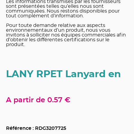
Les informations transmises par les fournisseurs
sont présentées telles qu’elles nous sont
communiquées. Nous restons disponibles pour
tout complément d’information.
Pour toute demande relative aux aspects
environnementaux d’un produit, nous vous
invitons à solliciter nos équipes commerciales afin
d’obtenir les différentes certifications sur le
produit.
LANY RPET Lanyard en
A partir de
0.57 €
Référence : RDG
3207725