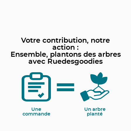
Votre contribution, notre
action :
Ensemble, plantons des arbres
avec Ruedesgoodies
Une
Un arbre
commande
planté