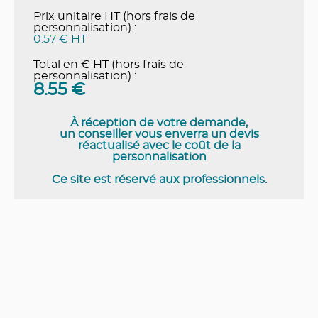
Prix unitaire HT (hors frais de
personnalisation) :
0.57 € HT
Total en € HT (hors frais de
personnalisation) :
8.55
€
À réception de votre demande,
un conseiller vous enverra un devis
réactualisé avec le coût de la
personnalisation
Ce site est réservé aux professionnels.