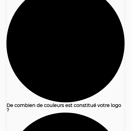
1
De combien de couleurs est constitué votre logo
?