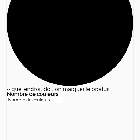
3
A quel endroit doit on marquer le produit
Nombre de couleurs