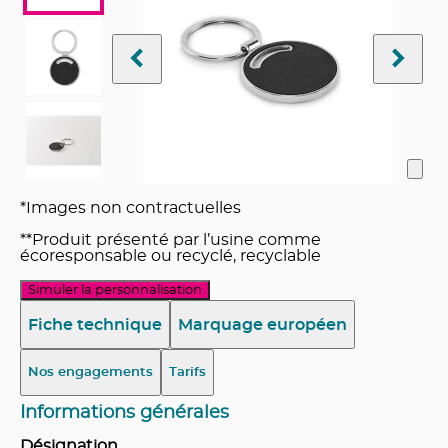
*Images non contractuelles
**Produit présenté par l’usine comme
écoresponsable ou recyclé, recyclable
Simuler la personnalisation
Fiche technique
Marquage européen
Nos engagements
Tarifs
Informations générales
Désignation