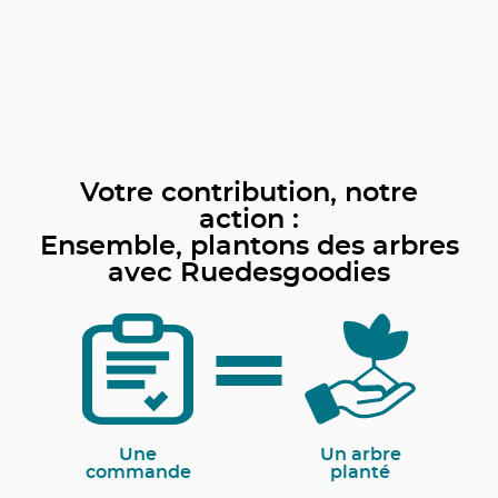
Votre contribution, notre
action :
Ensemble, plantons des arbres
avec Ruedesgoodies
Une
Un arbre
commande
planté