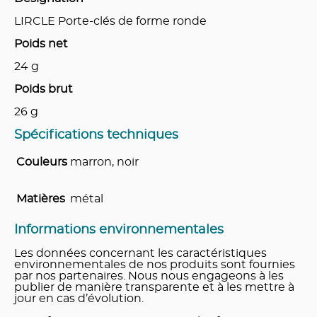
LIRCLE Porte-clés de forme ronde
Poids net
24
g
Poids brut
26
g
Spécifications techniques
Couleurs
marron, noir
Matières
métal
Informations environnementales
Les données concernant les caractéristiques
environnementales de nos produits sont fournies
par nos partenaires. Nous nous engageons à les
publier de manière transparente et à les mettre à
jour en cas d’évolution.