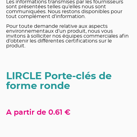
Les informations transmises par les fournisseurs
sont présentées telles qu’elles nous sont
communiquées. Nous restons disponibles pour
tout complément d’information.
Pour toute demande relative aux aspects
environnementaux d’un produit, nous vous
invitons à solliciter nos équipes commerciales afin
d’obtenir les différentes certifications sur le
produit.
LIRCLE Porte-clés de
forme ronde
A partir de
0.61 €