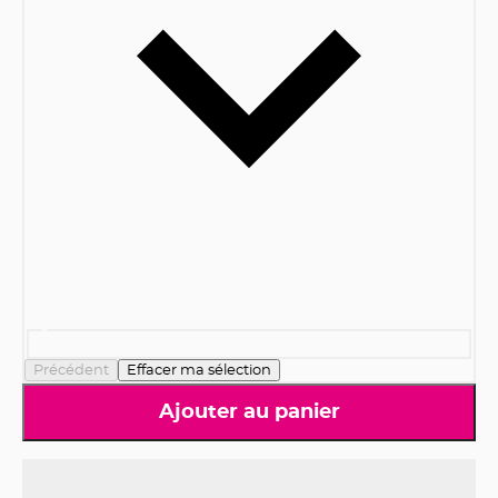
Précédent
Effacer ma sélection
Ajouter au panier