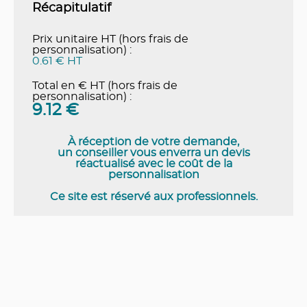
Récapitulatif
Prix unitaire HT (hors frais de
personnalisation) :
0.61 € HT
Total en € HT (hors frais de
personnalisation) :
9.12
€
À réception de votre demande,
un conseiller vous enverra un devis
réactualisé avec le coût de la
personnalisation
Ce site est réservé aux professionnels.