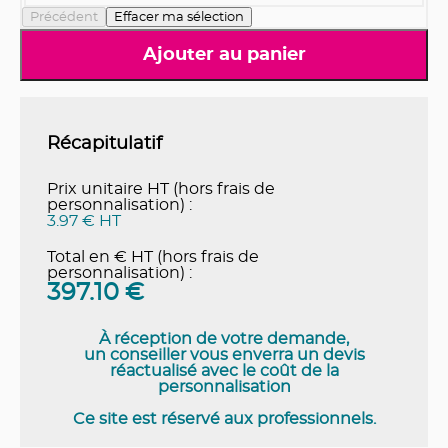
Précédent
Effacer ma sélection
Ajouter au panier
Récapitulatif
Prix unitaire HT (hors frais de
personnalisation) :
3.97 € HT
Total en € HT (hors frais de
personnalisation) :
397.10
€
À réception de votre demande,
un conseiller vous enverra un devis
réactualisé avec le coût de la
personnalisation
Ce site est réservé aux professionnels.