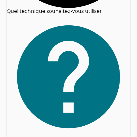
Quel technique souhaitez-vous utiliser