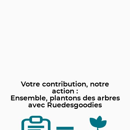
Votre contribution, notre
action :
Ensemble, plantons des arbres
avec Ruedesgoodies