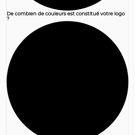
De combien de couleurs est constitué votre logo
?
2