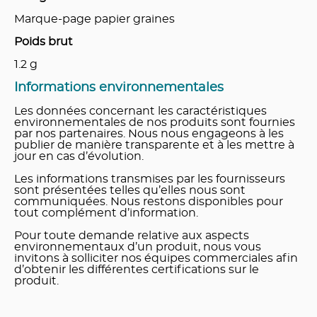
Marque-page papier graines
Poids brut
1.2
g
Informations environnementales
Les données concernant les caractéristiques
environnementales de nos produits sont fournies
par nos partenaires. Nous nous engageons à les
publier de manière transparente et à les mettre à
jour en cas d’évolution.
Les informations transmises par les fournisseurs
sont présentées telles qu’elles nous sont
communiquées. Nous restons disponibles pour
tout complément d’information.
Pour toute demande relative aux aspects
environnementaux d’un produit, nous vous
invitons à solliciter nos équipes commerciales afin
d’obtenir les différentes certifications sur le
produit.