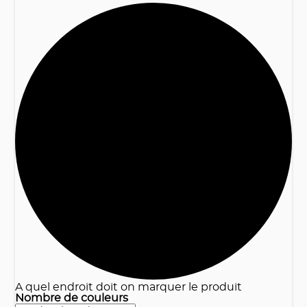
3
A quel endroit doit on marquer le produit
Nombre de couleurs