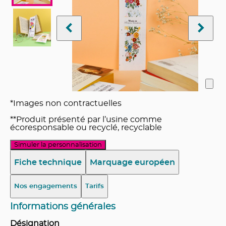
*Images non contractuelles
**Produit présenté par l’usine comme
écoresponsable ou recyclé, recyclable
Simuler la personnalisation
Fiche technique
Marquage européen
Nos engagements
Tarifs
Informations générales
Désignation