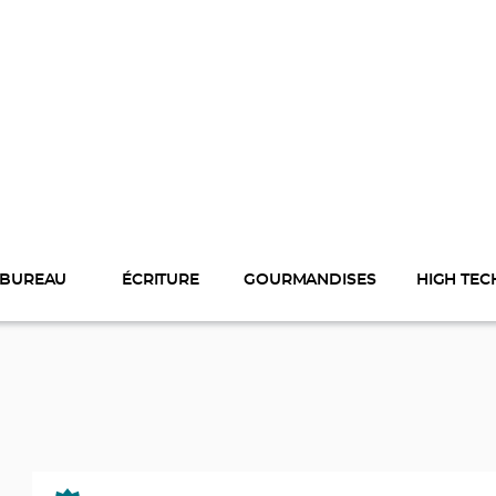
BUREAU
ÉCRITURE
GOURMANDISES
HIGH TEC