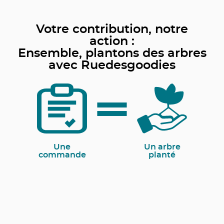
Votre contribution, notre
action :
Ensemble, plantons des arbres
avec Ruedesgoodies
Une
Un arbre
commande
planté