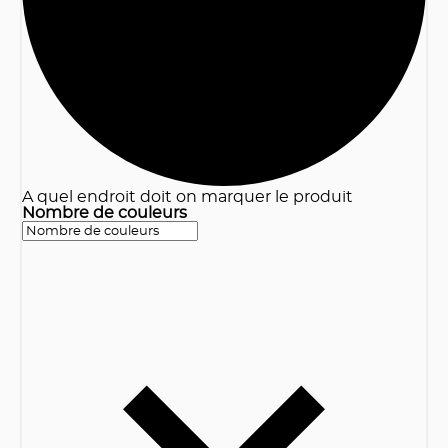
A quel endroit doit on marquer le produit
Nombre de couleurs