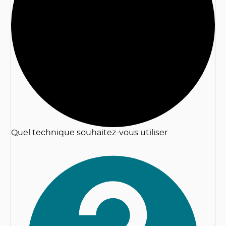
2
Quel technique souhaitez-vous utiliser