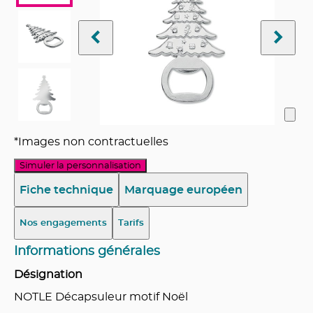
*Images non contractuelles
Simuler la personnalisation
Fiche technique
Marquage européen
Nos engagements
Tarifs
Informations générales
Désignation
NOTLE Décapsuleur motif Noël