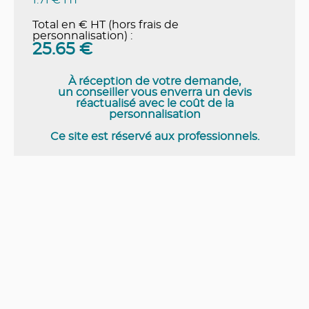
Total en € HT (hors frais de
personnalisation) :
25.65
€
À réception de votre demande,
un conseiller vous enverra un devis
réactualisé avec le coût de la
personnalisation
Ce site est réservé aux professionnels.