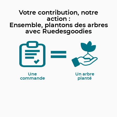
Votre contribution, notre
action :
Ensemble, plantons des arbres
avec Ruedesgoodies
Une
Un arbre
commande
planté