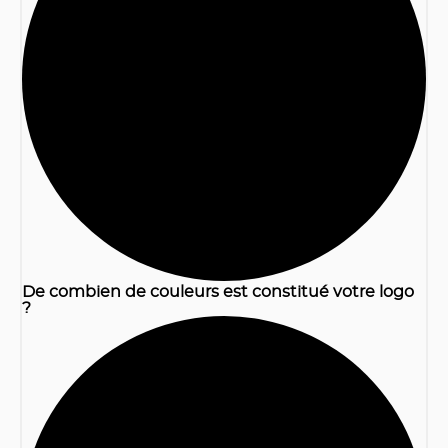
1
De combien de couleurs est constitué votre logo
?