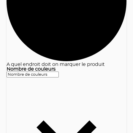
3
A quel endroit doit on marquer le produit
Nombre de couleurs