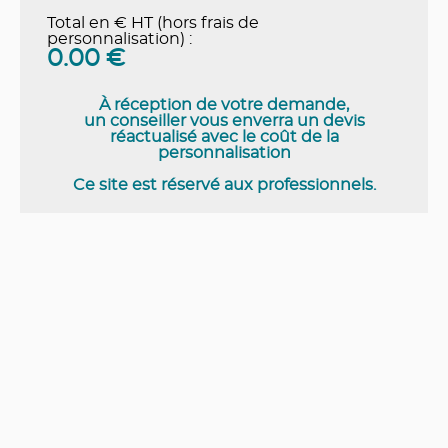
Total en € HT (hors frais de
personnalisation) :
0.00
€
À réception de votre demande,
un conseiller vous enverra un devis
réactualisé avec le coût de la
personnalisation
Ce site est réservé aux professionnels.