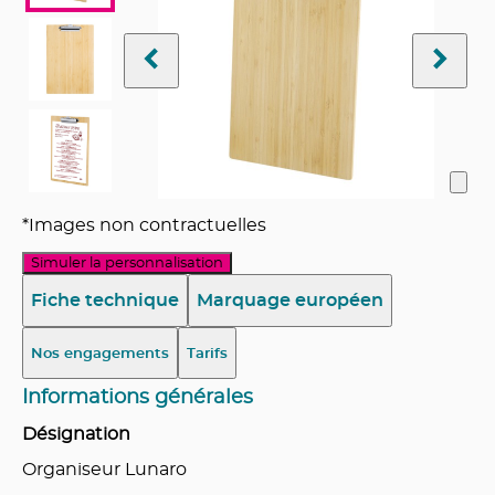
*Images non contractuelles
Simuler la personnalisation
Fiche technique
Marquage européen
Nos engagements
Tarifs
Informations générales
Désignation
Organiseur Lunaro