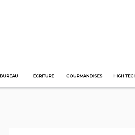
BUREAU
ÉCRITURE
GOURMANDISES
HIGH TEC