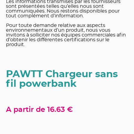
Les informations transmises par les fournisseurs
sont présentées telles qu’elles nous sont
communiquées. Nous restons disponibles pour
tout complément d’information.
Pour toute demande relative aux aspects
environnementaux d’un produit, nous vous
invitons à solliciter nos équipes commerciales afin
d’obtenir les différentes certifications sur le
produit.
PAWTT Chargeur sans
fil powerbank
A partir de
16.63 €