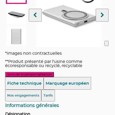
*Images non contractuelles
**Produit présenté par l’usine comme
écoresponsable ou recyclé, recyclable
Simuler la personnalisation
Fiche technique
Marquage européen
Nos engagements
Tarifs
Informations générales
Désignation