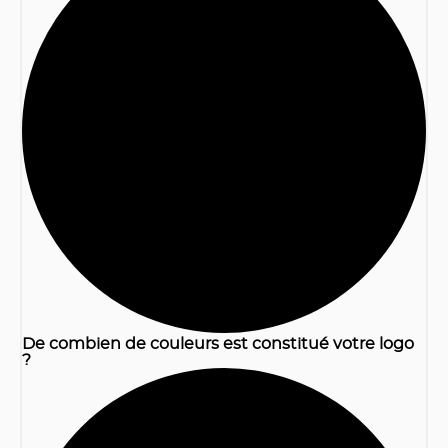
1
De combien de couleurs est constitué votre logo
?