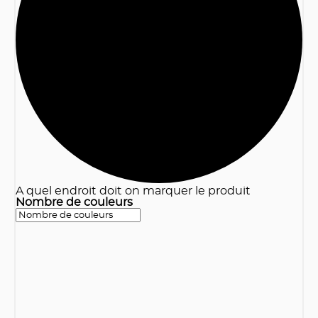
3
A quel endroit doit on marquer le produit
Nombre de couleurs