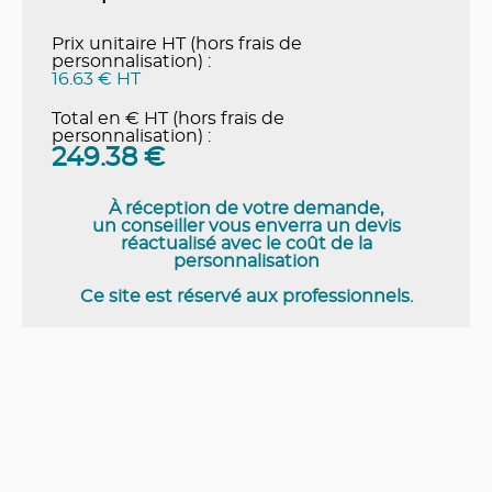
Prix unitaire HT (hors frais de
personnalisation) :
16.63 € HT
Total en € HT (hors frais de
personnalisation) :
249.38
€
À réception de votre demande,
un conseiller vous enverra un devis
réactualisé avec le coût de la
personnalisation
Ce site est réservé aux professionnels.