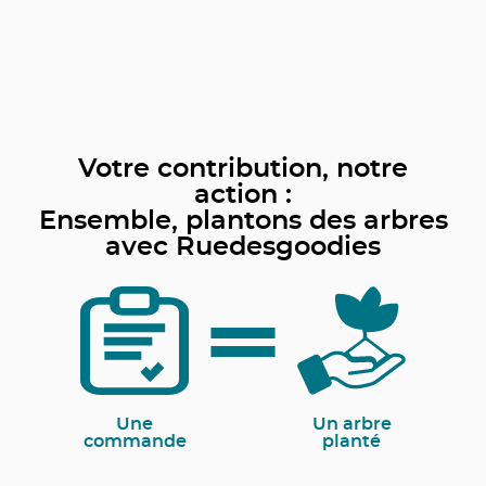
Votre contribution, notre
action :
Ensemble, plantons des arbres
avec Ruedesgoodies
Une
Un arbre
commande
planté