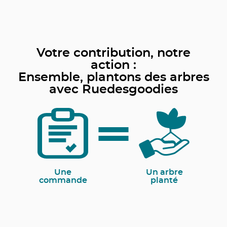
Votre contribution, notre
action :
Ensemble, plantons des arbres
avec Ruedesgoodies
Une
Un arbre
commande
planté