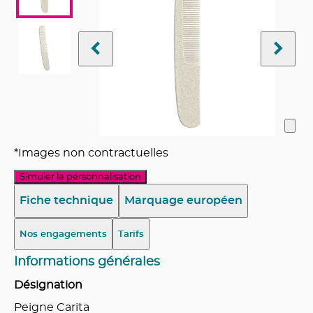
*Images non contractuelles
Simuler la personnalisation
Fiche technique
Marquage européen
Nos engagements
Tarifs
Informations générales
Désignation
Peigne Carita