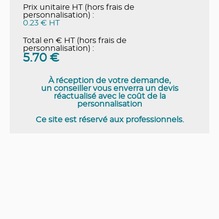
Prix unitaire HT (hors frais de
personnalisation) :
0.23 € HT
Total en € HT (hors frais de
personnalisation) :
5.70
€
À réception de votre demande,
un conseiller vous enverra un devis
réactualisé avec le coût de la
personnalisation
Ce site est réservé aux professionnels.