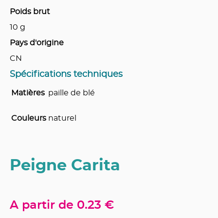
Poids brut
10
g
Pays d'origine
CN
Spécifications techniques
Matières
paille de blé
Couleurs
naturel
Peigne Carita
A partir de
0.23 €