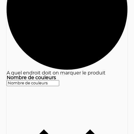
3
A quel endroit doit on marquer le produit
Nombre de couleurs