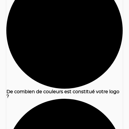
1
De combien de couleurs est constitué votre logo
?