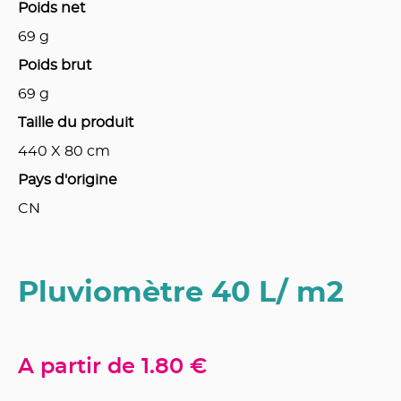
Poids net
69
g
Poids brut
69
g
Taille du produit
440 X 80
cm
Pays d'origine
CN
Pluviomètre 40 L/ m2
A partir de
1.80 €