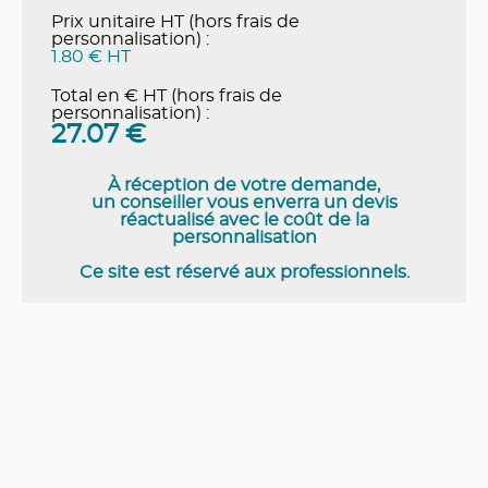
Prix unitaire HT (hors frais de
personnalisation) :
1.80 € HT
Total en € HT (hors frais de
personnalisation) :
27.07
€
À réception de votre demande,
un conseiller vous enverra un devis
réactualisé avec le coût de la
personnalisation
Ce site est réservé aux professionnels.