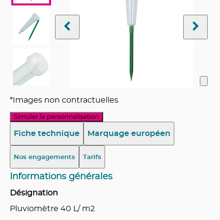
*Images non contractuelles
Simuler la personnalisation
Fiche technique
Marquage européen
Nos engagements
Tarifs
Informations générales
Désignation
Pluviomètre 40 L/ m2