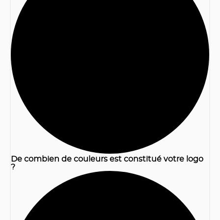
1
De combien de couleurs est constitué votre logo
?