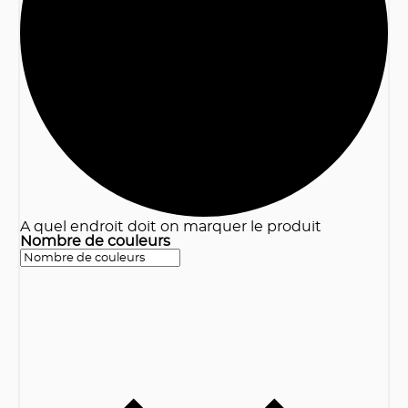
3
A quel endroit doit on marquer le produit
Nombre de couleurs