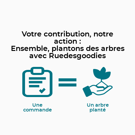
Votre contribution, notre
action :
Ensemble, plantons des arbres
avec Ruedesgoodies
Une
Un arbre
commande
planté