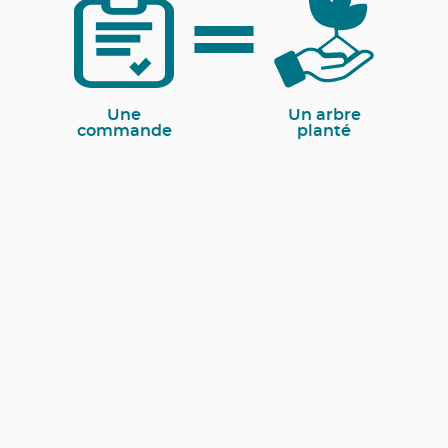
Une
Un arbre
commande
planté