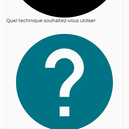
Quel technique souhaitez-vous utiliser