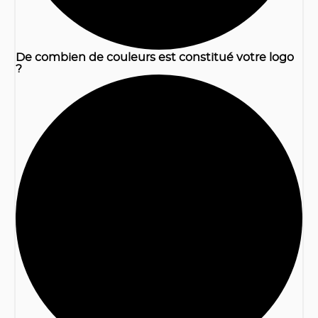
De combien de couleurs est constitué votre logo
?
2