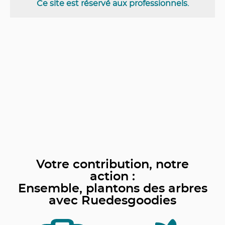
Ce site est réservé aux professionnels.
Votre contribution, notre
action :
Ensemble, plantons des arbres
avec Ruedesgoodies