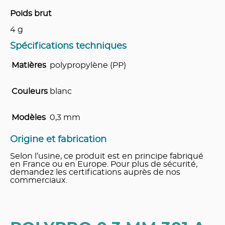
Poids brut
4
g
Spécifications techniques
Matières
polypropylène (PP)
Couleurs
blanc
Modèles
0,3 mm
Origine et fabrication
Selon l’usine, ce produit est en principe fabriqué
en France ou en Europe. Pour plus de sécurité,
demandez les certifications auprès de nos
commerciaux.