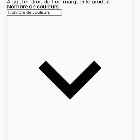
A quel endroit doit on marquer le produit
Nombre de couleurs