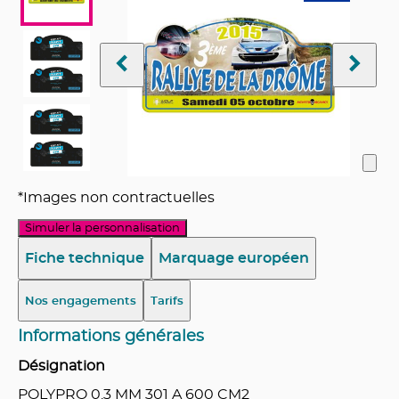
*Images non contractuelles
Simuler la personnalisation
Fiche technique
Marquage européen
Nos engagements
Tarifs
Informations générales
Désignation
POLYPRO 0.3 MM 301 A 600 CM2