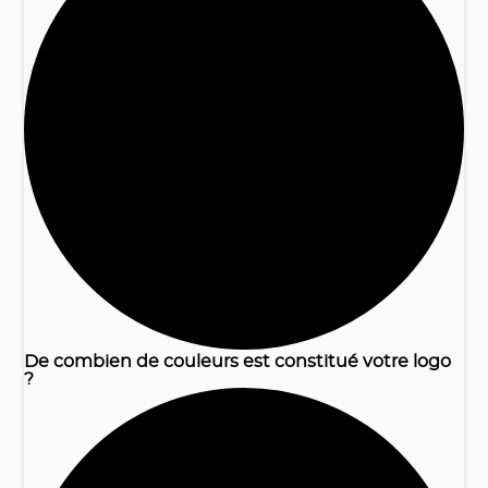
1
De combien de couleurs est constitué votre logo
?