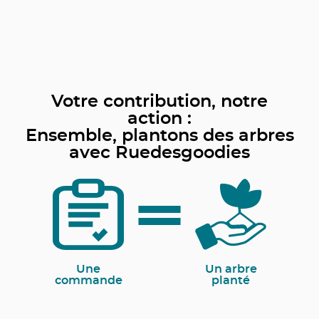
Votre contribution, notre
action :
Ensemble, plantons des arbres
avec Ruedesgoodies
Une
Un arbre
commande
planté