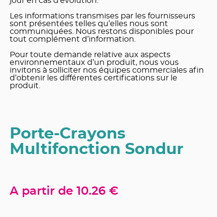
jour en cas d’évolution.
Les informations transmises par les fournisseurs
sont présentées telles qu’elles nous sont
communiquées. Nous restons disponibles pour
tout complément d’information.
Pour toute demande relative aux aspects
environnementaux d’un produit, nous vous
invitons à solliciter nos équipes commerciales afin
d’obtenir les différentes certifications sur le
produit.
Porte-Crayons
Multifonction Sondur
A partir de
10.26 €