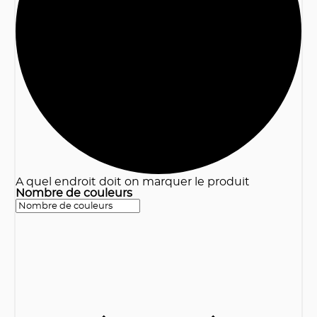
3
A quel endroit doit on marquer le produit
Nombre de couleurs