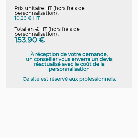
Prix unitaire HT (hors frais de
personnalisation) :
10.26 € HT
Total en € HT (hors frais de
personnalisation) :
153.90
€
À réception de votre demande,
un conseiller vous enverra un devis
réactualisé avec le coût de la
personnalisation
Ce site est réservé aux professionnels.