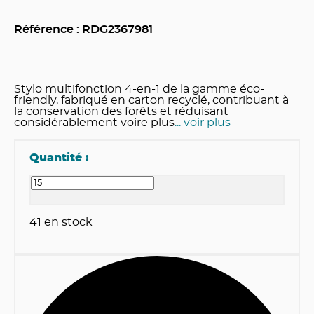
Référence : RDG
2367981
Stylo multifonction 4-en-1 de la gamme éco-
friendly, fabriqué en carton recyclé, contribuant à
la conservation des forêts et réduisant
considérablement voire plus
... voir plus
Quantité :
41
en stock