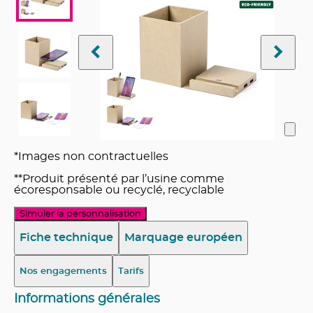
*Images non contractuelles
**Produit présenté par l’usine comme
écoresponsable ou recyclé, recyclable
Simuler la personnalisation
Fiche technique
Marquage européen
Nos engagements
Tarifs
Informations générales