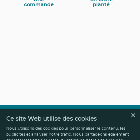
commande
planté
×
Ce site Web utilise des cookies
Nous utilisons des cookies pour personnaliser le contenu, les
publicités et analyser notre trafic. Nous partageons également