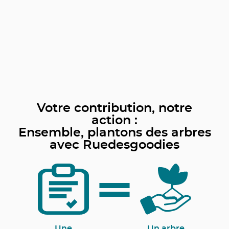
Votre contribution, notre
action :
Ensemble, plantons des arbres
avec Ruedesgoodies
Une
Un arbre