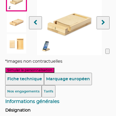
*Images non contractuelles
Simuler la personnalisation
Fiche technique
Marquage européen
Nos engagements
Tarifs
Informations générales
Désignation