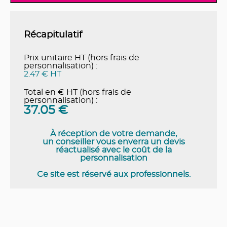
Récapitulatif
Prix unitaire HT (hors frais de
personnalisation) :
2.47 € HT
Total en € HT (hors frais de
personnalisation) :
37.05
€
À réception de votre demande,
un conseiller vous enverra un devis
réactualisé avec le coût de la
personnalisation
Ce site est réservé aux professionnels.