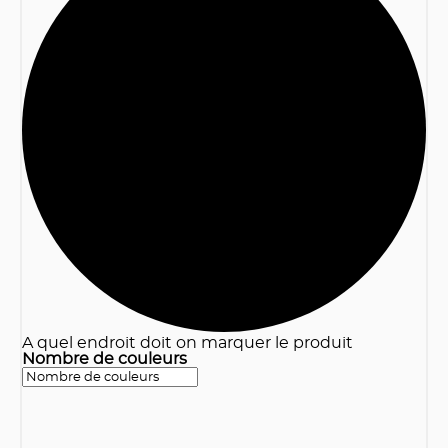
3
A quel endroit doit on marquer le produit
Nombre de couleurs