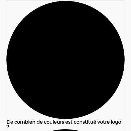
1
De combien de couleurs est constitué votre logo
?