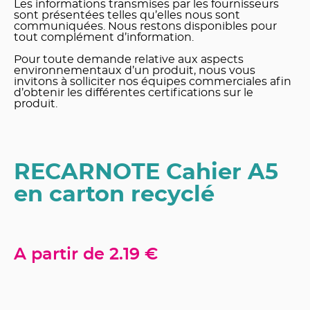
Les informations transmises par les fournisseurs
sont présentées telles qu’elles nous sont
communiquées. Nous restons disponibles pour
tout complément d’information.
Pour toute demande relative aux aspects
environnementaux d’un produit, nous vous
invitons à solliciter nos équipes commerciales afin
d’obtenir les différentes certifications sur le
produit.
RECARNOTE Cahier A5
en carton recyclé
A partir de
2.19 €