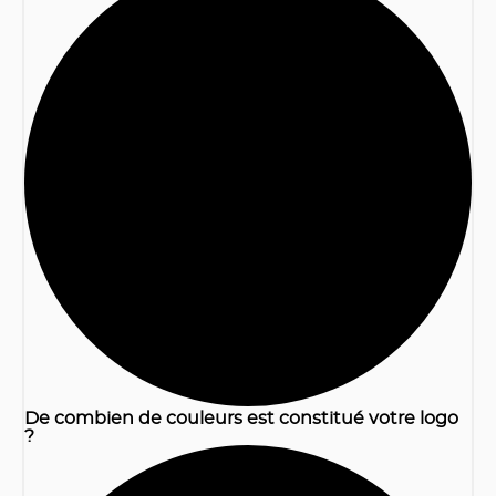
1
De combien de couleurs est constitué votre logo
?