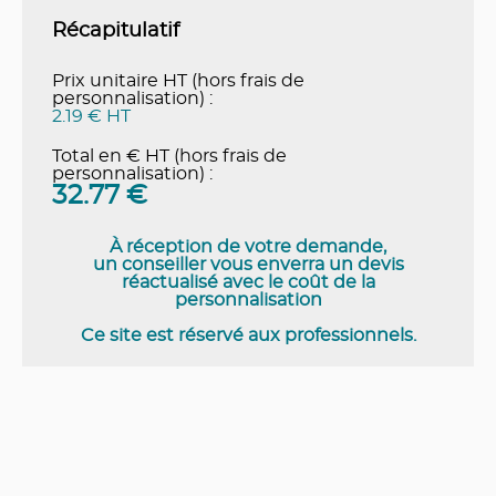
Récapitulatif
Prix unitaire HT (hors frais de
personnalisation) :
2.19 € HT
Total en € HT (hors frais de
personnalisation) :
32.77
€
À réception de votre demande,
un conseiller vous enverra un devis
réactualisé avec le coût de la
personnalisation
Ce site est réservé aux professionnels.