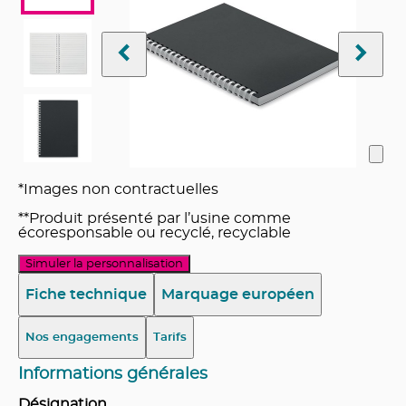
*Images non contractuelles
**Produit présenté par l’usine comme
écoresponsable ou recyclé, recyclable
Simuler la personnalisation
Fiche technique
Marquage européen
Nos engagements
Tarifs
Informations générales
Désignation