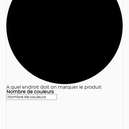
3
A quel endroit doit on marquer le produit
Nombre de couleurs