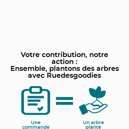
Votre contribution, notre
action :
Ensemble, plantons des arbres
avec Ruedesgoodies
Une
Un arbre
commande
planté