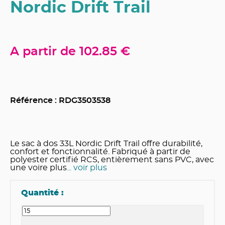
Nordic Drift Trail
A partir de
102.85 €
Référence : RDG
3503538
Le sac à dos 33L Nordic Drift Trail offre durabilité,
confort et fonctionnalité. Fabriqué à partir de
polyester certifié RCS, entièrement sans PVC, avec
une voire plus
... voir plus
Quantité :