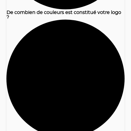
De combien de couleurs est constitué votre logo
?
2