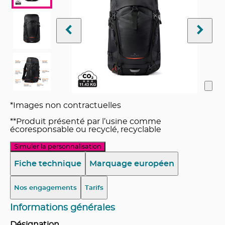
*Images non contractuelles
**Produit présenté par l’usine comme
écoresponsable ou recyclé, recyclable
Simuler la personnalisation
Fiche technique
Marquage européen
Nos engagements
Tarifs
Informations générales
Désignation