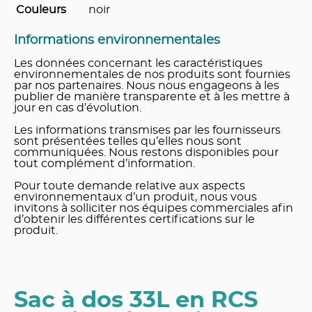
Couleurs
noir
Informations environnementales
Les données concernant les caractéristiques
environnementales de nos produits sont fournies
par nos partenaires. Nous nous engageons à les
publier de manière transparente et à les mettre à
jour en cas d’évolution.
Les informations transmises par les fournisseurs
sont présentées telles qu’elles nous sont
communiquées. Nous restons disponibles pour
tout complément d’information.
Pour toute demande relative aux aspects
environnementaux d’un produit, nous vous
invitons à solliciter nos équipes commerciales afin
d’obtenir les différentes certifications sur le
produit.
Sac à dos 33L en RCS