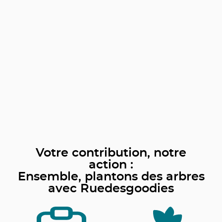
Votre contribution, notre
action :
Ensemble, plantons des arbres
avec Ruedesgoodies