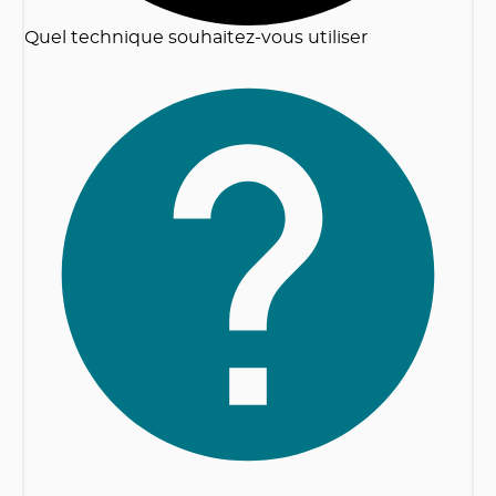
Quel technique souhaitez-vous utiliser