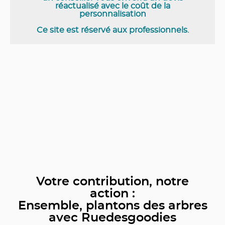
réactualisé avec le coût de la
personnalisation
Ce site est réservé aux professionnels.
Votre contribution, notre
action :
Ensemble, plantons des arbres
avec Ruedesgoodies