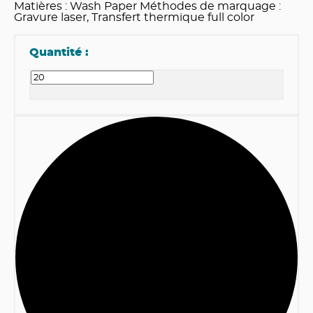
Matières : Wash Paper Méthodes de marquage :
Gravure laser, Transfert thermique full color
Quantité :
1