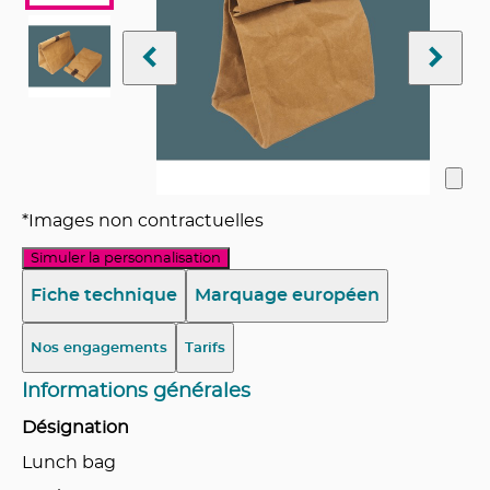
*Images non contractuelles
Simuler la personnalisation
Fiche technique
Marquage européen
Nos engagements
Tarifs
Informations générales
Désignation
Lunch bag