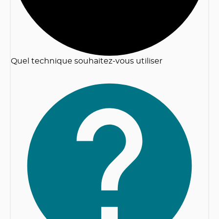
Quel technique souhaitez-vous utiliser