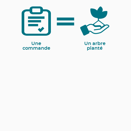
Une
Un arbre
commande
planté