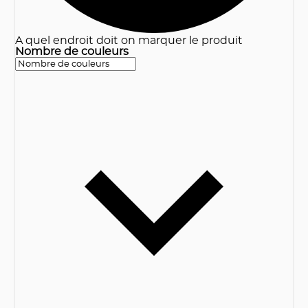
A quel endroit doit on marquer le produit
Nombre de couleurs