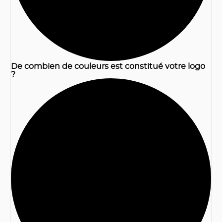
De combien de couleurs est constitué votre logo
?
2