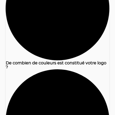
1
De combien de couleurs est constitué votre logo
?