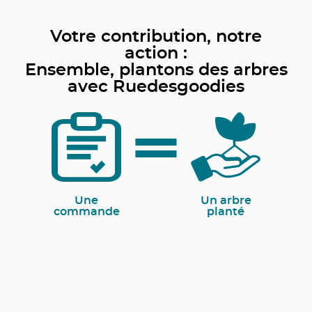
Votre contribution, notre
action :
Ensemble, plantons des arbres
avec Ruedesgoodies
Une
Un arbre
commande
planté