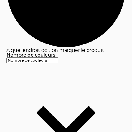
A quel endroit doit on marquer le produit
Nombre de couleurs