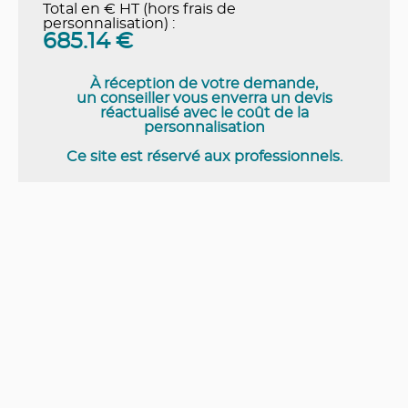
Total en € HT (hors frais de
personnalisation) :
685.14
€
À réception de votre demande,
un conseiller vous enverra un devis
réactualisé avec le coût de la
personnalisation
Ce site est réservé aux professionnels.