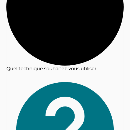
2
Quel technique souhaitez-vous utiliser