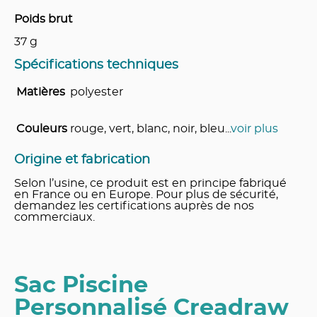
Poids brut
37
g
Spécifications techniques
Matières
polyester
Couleurs
rouge, vert, blanc, noir, bleu
...
voir plus
Origine et fabrication
Selon l’usine, ce produit est en principe fabriqué
en France ou en Europe. Pour plus de sécurité,
demandez les certifications auprès de nos
commerciaux.
Sac Piscine
Personnalisé Creadraw