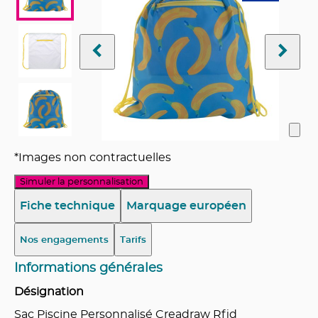
*Images non contractuelles
Simuler la personnalisation
Fiche technique
Marquage européen
Nos engagements
Tarifs
Informations générales
Désignation
Sac Piscine Personnalisé Creadraw Rfid