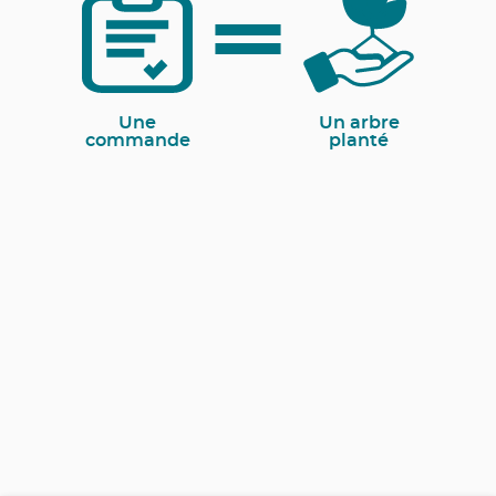
Une
Un arbre
commande
planté