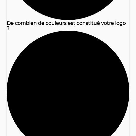
De combien de couleurs est constitué votre logo
?
2