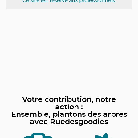
Ce site est réservé aux professionnels.
Votre contribution, notre
action :
Ensemble, plantons des arbres
avec Ruedesgoodies