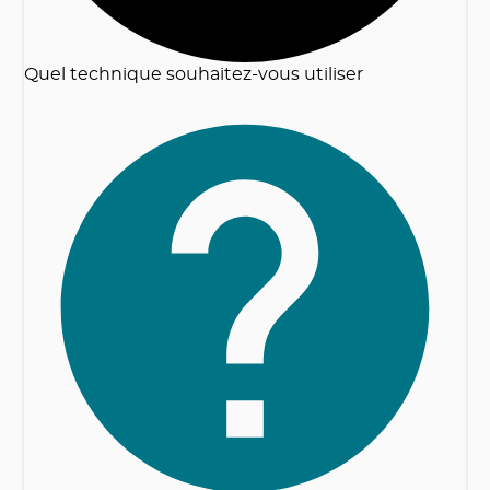
Quel technique souhaitez-vous utiliser