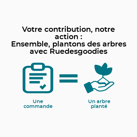
Votre contribution, notre
action :
Ensemble, plantons des arbres
avec Ruedesgoodies
Une
Un arbre
commande
planté