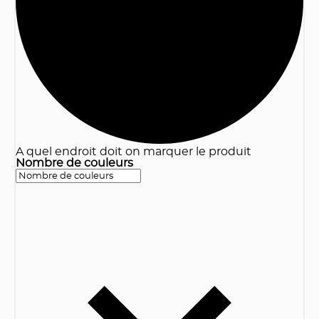
A quel endroit doit on marquer le produit
Nombre de couleurs