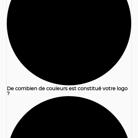
1
De combien de couleurs est constitué votre logo
?