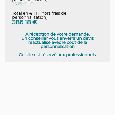
25.75 € HT
Total en € HT (hors frais de
personnalisation) :
386.18
€
À réception de votre demande,
un conseiller vous enverra un devis
réactualisé avec le coût de la
personnalisation
Ce site est réservé aux professionnels.