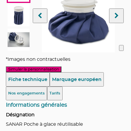
*Images non contractuelles
Simuler la personnalisation
Fiche technique
Marquage européen
Nos engagements
Tarifs
Informations générales
Désignation
SANAR Poche à glace réutilisable