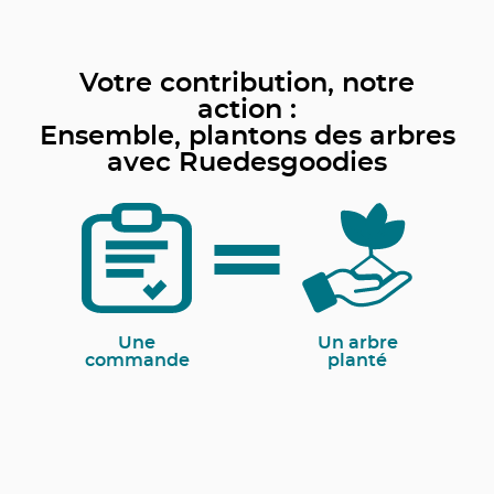
Votre contribution, notre
action :
Ensemble, plantons des arbres
avec Ruedesgoodies
Une
Un arbre
commande
planté