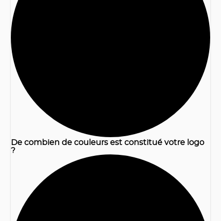
1
De combien de couleurs est constitué votre logo
?