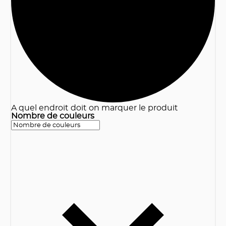
3
A quel endroit doit on marquer le produit
Nombre de couleurs