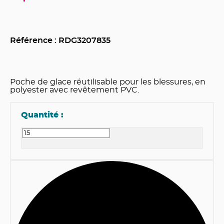
Référence : RDG
3207835
Poche de glace réutilisable pour les blessures, en
polyester avec revêtement PVC.
Quantité :