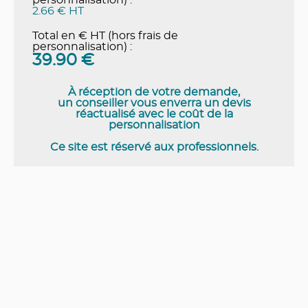
personnalisation) :
2.66 € HT
Total en € HT (hors frais de
personnalisation) :
39.90
€
À réception de votre demande,
un conseiller vous enverra un devis
réactualisé avec le coût de la
personnalisation
Ce site est réservé aux professionnels.