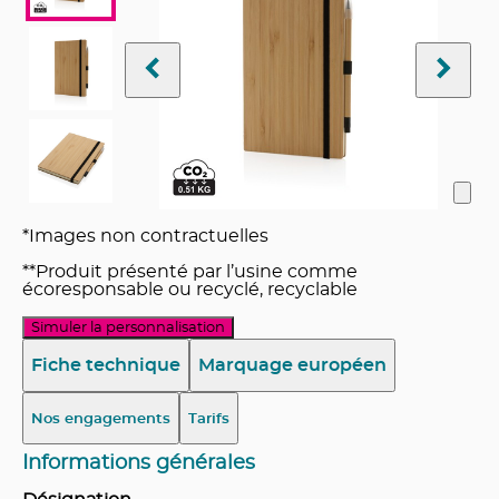
*Images non contractuelles
**Produit présenté par l’usine comme
écoresponsable ou recyclé, recyclable
Simuler la personnalisation
Fiche technique
Marquage européen
Nos engagements
Tarifs
Informations générales