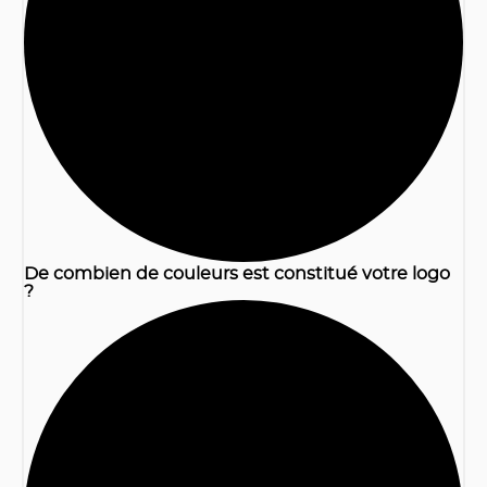
1
De combien de couleurs est constitué votre logo
?