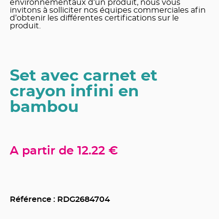
environnementaux d’un produit, nous vous
invitons à solliciter nos équipes commerciales afin
d’obtenir les différentes certifications sur le
produit.
Set avec carnet et
crayon infini en
bambou
A partir de
12.22 €
Référence : RDG
2684704