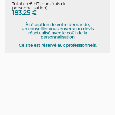
Total en € HT (hors frais de
personnalisation) :
183.25
€
À réception de votre demande,
un conseiller vous enverra un devis
réactualisé avec le coût de la
personnalisation
Ce site est réservé aux professionnels.