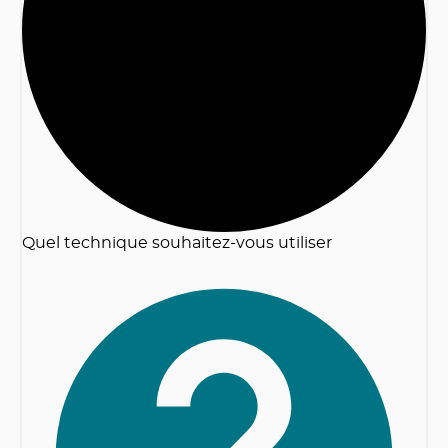
2
Quel technique souhaitez-vous utiliser