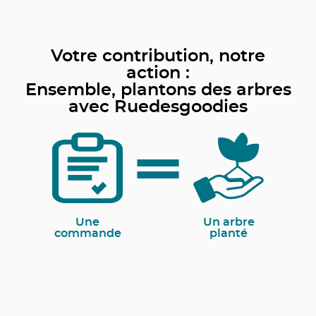
Votre contribution, notre
action :
Ensemble, plantons des arbres
avec Ruedesgoodies
Une
Un arbre
commande
planté