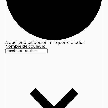
A quel endroit doit on marquer le produit
Nombre de couleurs