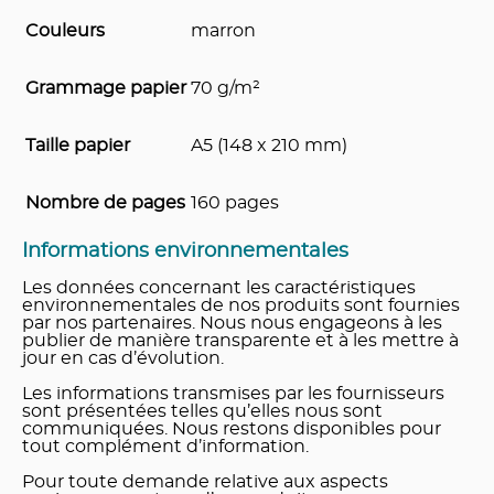
Couleurs
marron
Grammage papier
70 g/m²
Taille papier
A5 (148 x 210 mm)
Nombre de pages
160 pages
Informations environnementales
Les données concernant les caractéristiques
environnementales de nos produits sont fournies
par nos partenaires. Nous nous engageons à les
publier de manière transparente et à les mettre à
jour en cas d’évolution.
Les informations transmises par les fournisseurs
sont présentées telles qu’elles nous sont
communiquées. Nous restons disponibles pour
tout complément d’information.
Pour toute demande relative aux aspects