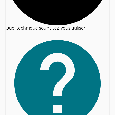
Quel technique souhaitez-vous utiliser