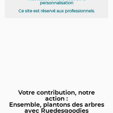
personnalisation
Ce site est réservé aux professionnels.
Votre contribution, notre
action :
Ensemble, plantons des arbres
avec Ruedesgoodies