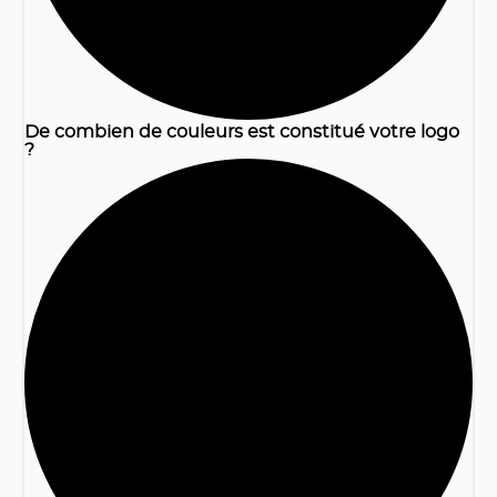
De combien de couleurs est constitué votre logo
?
2