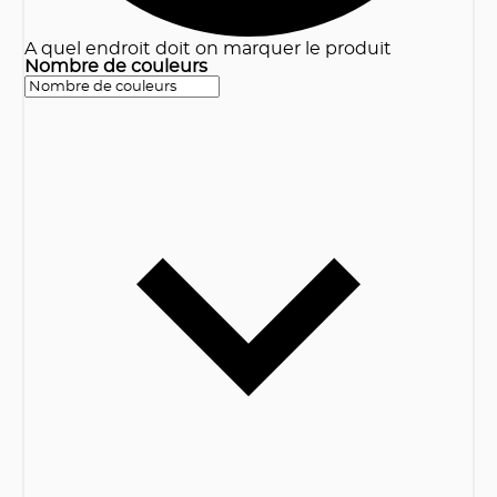
A quel endroit doit on marquer le produit
Nombre de couleurs