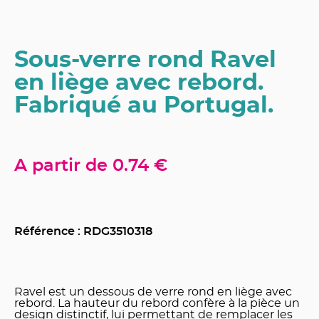
Sous-verre rond Ravel
en liège avec rebord.
Fabriqué au Portugal.
A partir de
0.74 €
Référence : RDG
3510318
Ravel est un dessous de verre rond en liège avec
rebord. La hauteur du rebord confère à la pièce un
design distinctif, lui permettant de remplacer les