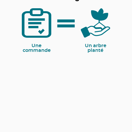
Une
Un arbre
commande
planté