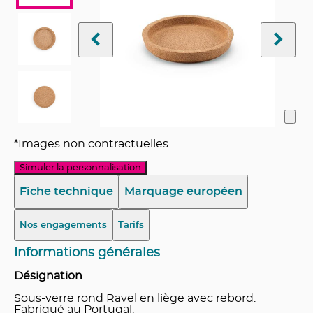
*Images non contractuelles
Simuler la personnalisation
Fiche technique
Marquage européen
Nos engagements
Tarifs
Informations générales
Désignation
Sous-verre rond Ravel en liège avec rebord.
Fabriqué au Portugal.