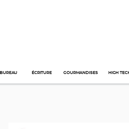
BUREAU
ÉCRITURE
GOURMANDISES
HIGH TEC